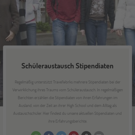
Schüleraustausch Stipendiaten
Regelmäßig unterstützt TravelWorks mehrere Stipendiaten bei der
Verwirklichung ihres Traums vom Schüleraustausch. In regelmäßigen
Berichten erzählen die Stipendiaten von ihren Erfahrungen im
Ausland, von der Zeit an ihrer High School und dem Alltag als
Austauschschüler. Hier findest du unsere aktuellen Stipendiaten und
ihre Erfahrungsberichte.