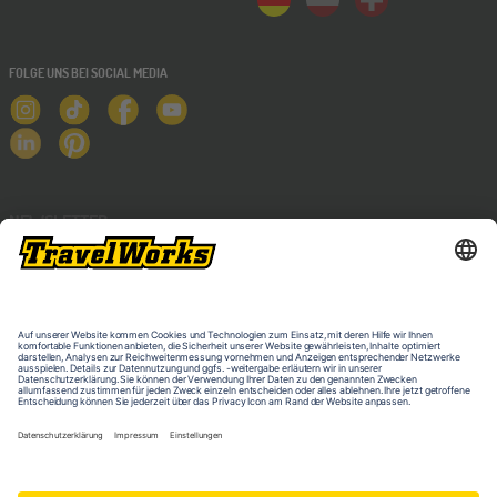
FOLGE UNS BEI SOCIAL MEDIA
NEWSLETTER