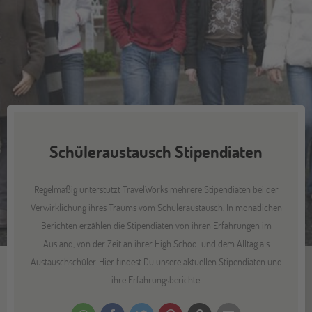
Schüleraustausch Stipendiaten
Regelmäßig unterstützt TravelWorks mehrere Stipendiaten bei der
Verwirklichung ihres Traums vom Schüleraustausch. In monatlichen
Berichten erzählen die Stipendiaten von ihren Erfahrungen im
Ausland, von der Zeit an ihrer High School und dem Alltag als
Austauschschüler. Hier findest Du unsere aktuellen Stipendiaten und
ihre Erfahrungsberichte.