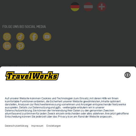
FOLGE UNS BEI SOCIAL MEDIA
NEWSLETTER