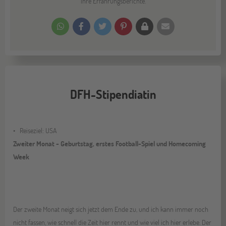
ihre Erfahrungsberichte.
DFH-Stipendiatin
Reiseziel: USA
Zweiter Monat - Geburtstag, erstes Football-Spiel und Homecoming
Week
Der zweite Monat neigt sich jetzt dem Ende zu, und ich kann immer noch
nicht fassen, wie schnell die Zeit hier rennt und wie viel ich hier erlebe. Der