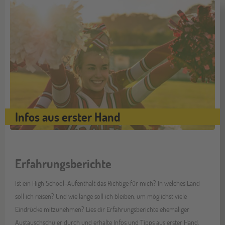
Infos aus erster Hand
Erfahrungsberichte
Ist ein High School-Aufenthalt das Richtige für mich? In welches Land
soll ich reisen? Und wie lange soll ich bleiben, um möglichst viele
Eindrücke mitzunehmen? Lies dir Erfahrungsberichte ehemaliger
Austauschschüler durch und erhalte Infos und Tipps aus erster Hand.