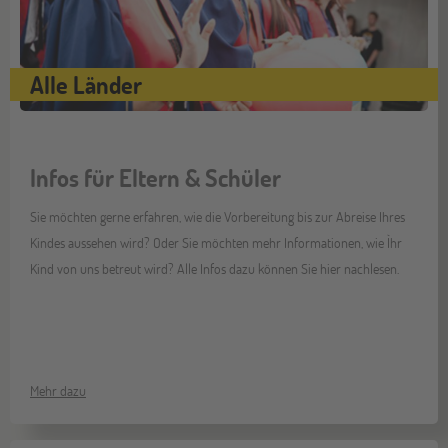
Alle Länder
Infos für Eltern & Schüler
Sie möchten gerne erfahren, wie die Vorbereitung bis zur Abreise Ihres
Kindes aussehen wird? Oder Sie möchten mehr Informationen, wie Ìhr
Kind von uns betreut wird? Alle Infos dazu können Sie hier nachlesen.
Mehr dazu