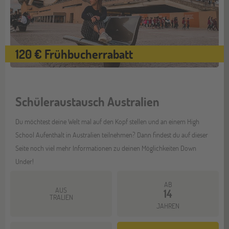
120 € Frühbucherrabatt
Schüleraustausch Australien
Du möchtest deine Welt mal auf den Kopf stellen und an einem High
School Aufenthalt in Australien teilnehmen? Dann findest du auf dieser
Seite noch viel mehr Informationen zu deinen Möglichkeiten Down
Under!
AB
AUS
14
TRALIEN
JAHREN