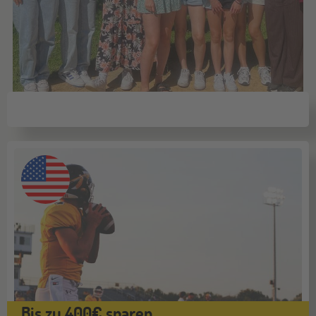
Bis zu 400€ sparen