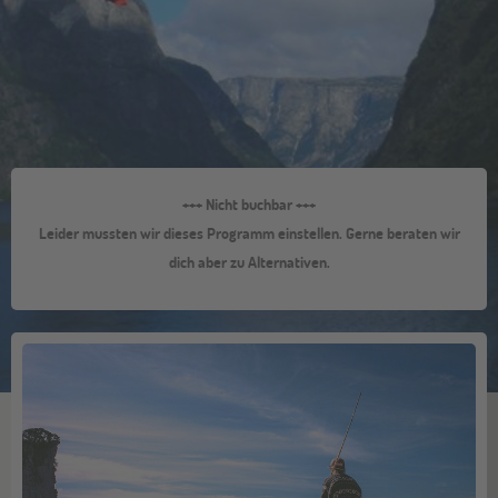
+++ Nicht buchbar +++
Leider mussten wir dieses Programm einstellen. Gerne beraten wir
dich aber zu Alternativen.