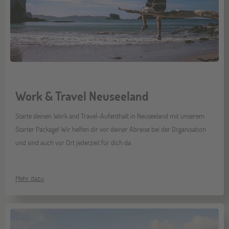
Work & Travel Neuseeland
Starte deinen Work and Travel-Aufenthalt in Neuseeland mit unserem
Starter Package! Wir helfen dir vor deiner Abreise bei der Organisation
und sind auch vor Ort jederzeit für dich da.
Mehr dazu