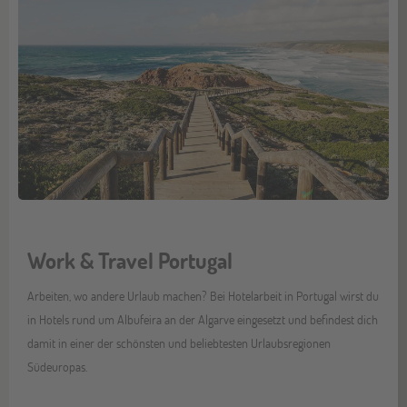
Work & Travel Portugal
Arbeiten, wo andere Urlaub machen? Bei Hotelarbeit in Portugal wirst du
in Hotels rund um Albufeira an der Algarve eingesetzt und befindest dich
damit in einer der schönsten und beliebtesten Urlaubsregionen
Südeuropas.