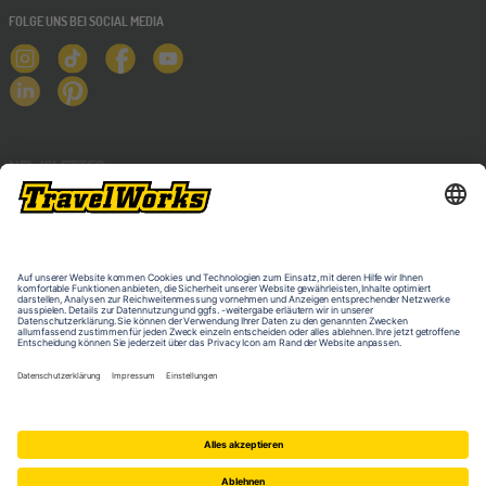
FOLGE UNS BEI SOCIAL MEDIA
NEWSLETTER