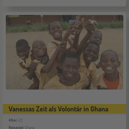
Vanessas Zeit als Volontär in Ghana
Alter:
22
Reiseziel:
Ghana