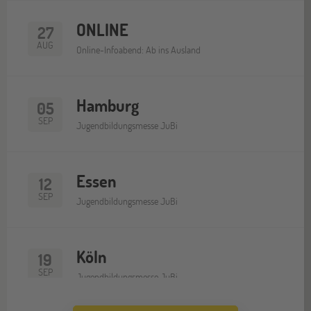
ONLINE
27
AUG
Online-Infoabend: Ab ins Ausland
Hamburg
05
SEP
Jugendbildungsmesse JuBi
Essen
12
SEP
Jugendbildungsmesse JuBi
Köln
19
SEP
Jugendbildungsmesse JuBi