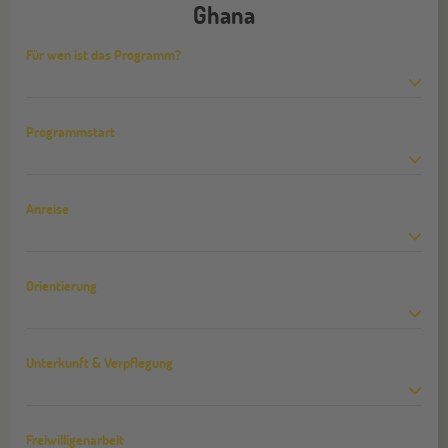
Ghana
Für wen ist das Programm?
Programmstart
Anreise
Orientierung
Unterkunft & Verpflegung
Freiwilligenarbeit