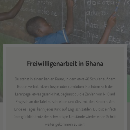
Freiwilligenarbeit in Ghana
Du stehst in einem kahlen Raum, in dem etwa 40 Schüler auf dem
Boden verteilt sitzen, liegen oder rumtoben. Nachdem sich der
Lärmpegel etwas gesenkt hat, beginnst du die Zahlen von 1- 10 auf
Englisch an die Tafel zu schreiben und übst mit den Kindern. Am
Ende es Tages kann jedes Kind auf Englisch zählen. Du bist einfach
überglücklich trotz der schwierigen Umstände wieder einen Schritt
weiter gekommen zu sein!