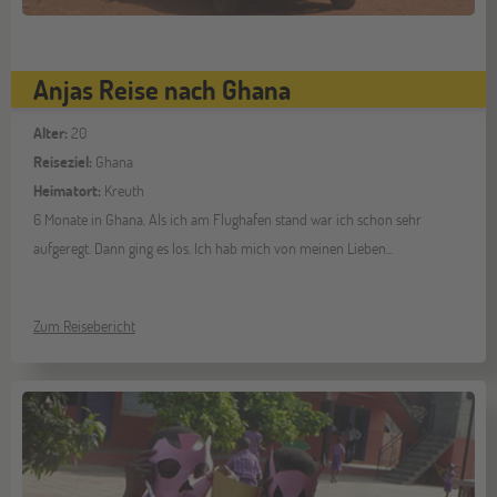
Anjas Reise nach Ghana
Alter:
20
Reiseziel:
Ghana
Heimatort:
Kreuth
6 Monate in Ghana. Als ich am Flughafen stand war ich schon sehr
aufgeregt. Dann ging es los. Ich hab mich von meinen Lieben...
Zum Reisebericht