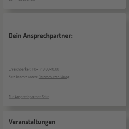
Dein Ansprechpartner:
Erreichbarkeit: Mo-Fr 9:00-18:00
Bitte beachte unsere
Datenschutzerklärung
Zur Ansprechpartner Seite
Veranstaltungen