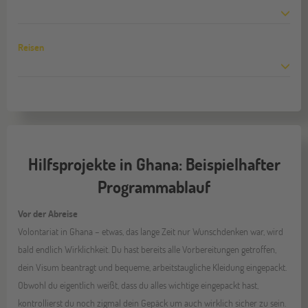
Reisen
Hilfsprojekte in Ghana: Beispielhafter
Programmablauf
Vor der Abreise
Volontariat in Ghana – etwas, das lange Zeit nur Wunschdenken war, wird
bald endlich Wirklichkeit. Du hast bereits alle Vorbereitungen getroffen,
dein Visum beantragt und bequeme, arbeitstaugliche Kleidung eingepackt.
Obwohl du eigentlich weißt, dass du alles wichtige eingepackt hast,
kontrollierst du noch zigmal dein Gepäck um auch wirklich sicher zu sein.