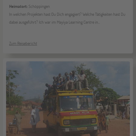
Heimatort:
Schöppingen
In welchen Projekten hast Du Dich engagiert? Welche Tätigkeiten hast Du
dabei ausgeführt? Ich war im Mayiya Learning Centre in...
Zum Reisebericht