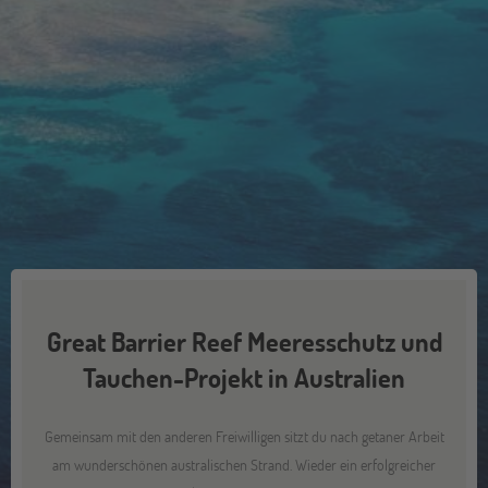
Great Barrier Reef Meeresschutz und
Tauchen-Projekt in Australien
Gemeinsam mit den anderen Freiwilligen sitzt du nach getaner Arbeit
am wunderschönen australischen Strand. Wieder ein erfolgreicher