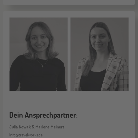
Dein Ansprechpartner:
Julia Nowak & Marlene Meiners
info@travelworks.de