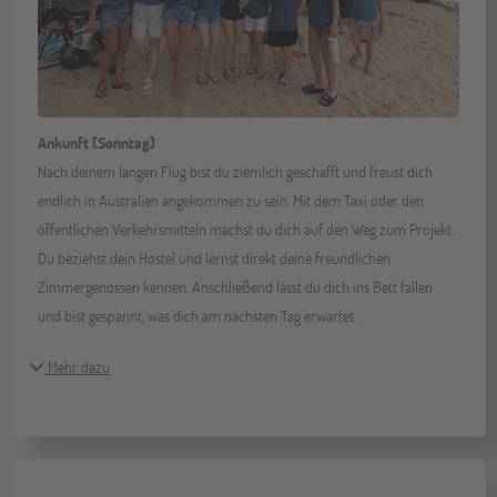
Ankunft (Sonntag)
Nach deinem langen Flug bist du ziemlich geschafft und freust dich
endlich in Australien angekommen zu sein. Mit dem Taxi oder den
öffentlichen Verkehrsmitteln machst du dich auf den Weg zum Projekt.
Du beziehst dein Hostel und lernst direkt deine freundlichen
Zimmergenossen kennen. Anschließend lässt du dich ins Bett fallen
und bist gespannt, was dich am nächsten Tag erwartet.
Mehr dazu