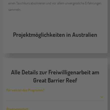
einen Tauchkurs absolvieren und vor allem unvergessliche Erfahrungen
sammeln.
Projektmöglichkeiten in Australien
Alle Details zur Freiwilligenarbeit am
Great Barrier Reef
Für wen ist das Programm?
Programmstart