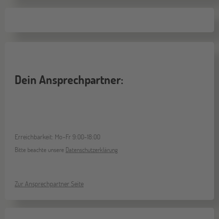
Dein Ansprechpartner:
Erreichbarkeit: Mo-Fr 9:00-18:00
Bitte beachte unsere
Datenschutzerklärung
Zur Ansprechpartner Seite