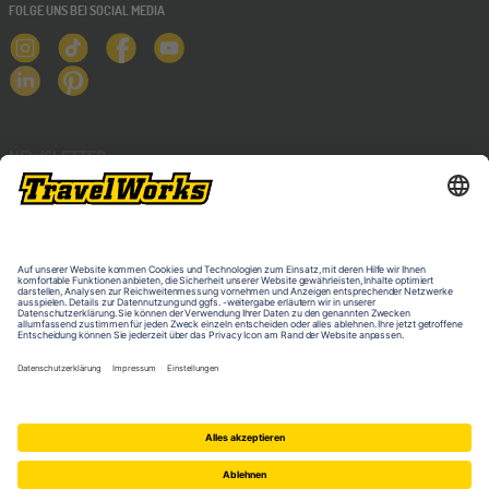
FOLGE UNS BEI SOCIAL MEDIA
NEWSLETTER