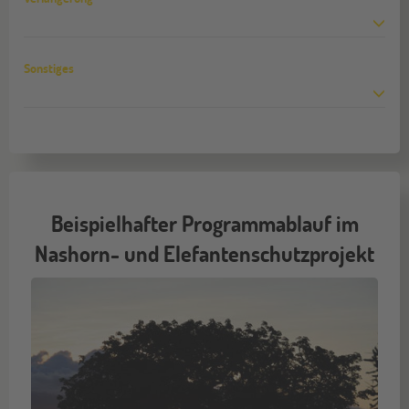
Sonstiges
Beispielhafter Programmablauf im
Nashorn- und Elefantenschutzprojekt