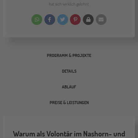
hat sich wirklich gelohnt.
PROGRAMM & PROJEKTE
DETAILS
ABLAUF
PREISE & LEISTUNGEN
Warum als Volontär im Nashorn- und