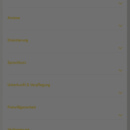
Anreise
Orientierung
Sprachkurs
Unterkunft & Verpflegung
Freiwilligenarbeit
Verlängerung