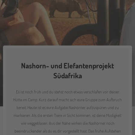
Nashorn- und Elefantenprojekt
Südafrika
Es ist noch früh und du stehst noch etwas verschlafen vor deiner
Hütte im Camp. Kurz darauf macht sich eure Gruppe zum Aufbruch
bereit. Heute ist es eure Aufgabe Nashörner aufzuspüren und zu
markieren. Als die ersten Tiere in Sicht kommen, ist deine Müdigkeit
wie weggeblasen. Aus der Nähe wirken die Nashörner noch
beeindruckender als du es dir vorgestellt hast. Das frühe Aufstehen