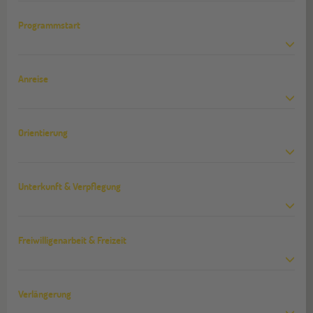
Programmstart
Anreise
Orientierung
Unterkunft & Verpflegung
Freiwilligenarbeit & Freizeit
Verlängerung