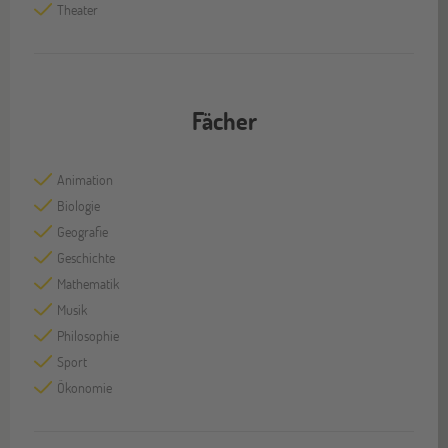
Theater
Fächer
Animation
Biologie
Geografie
Geschichte
Mathematik
Musik
Philosophie
Sport
Ökonomie