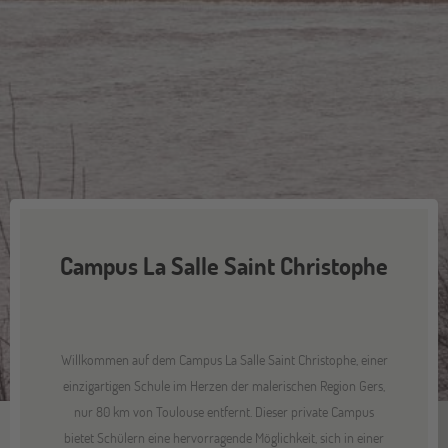
Campus La Salle Saint Christophe
Willkommen auf dem Campus La Salle Saint Christophe, einer
einzigartigen Schule im Herzen der malerischen Region Gers,
nur 80 km von Toulouse entfernt. Dieser private Campus
bietet Schülern eine hervorragende Möglichkeit, sich in einer