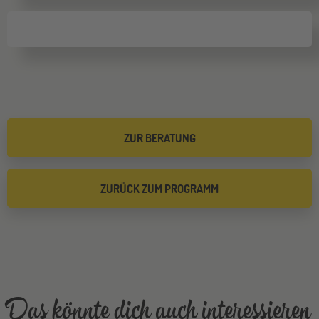
ZUR BERATUNG
ZURÜCK ZUM PROGRAMM
Das könnte dich auch interessieren