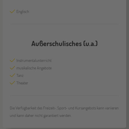
Englisch
Außerschulisches (u.a.)
Instrumentalunterricht
musikalische Angebote
Tanz
Theater
Die Verfügbarkeit des Freizeit-, Sport- und Kursangebots kann variieren
und kann daher nicht garantiert werden.