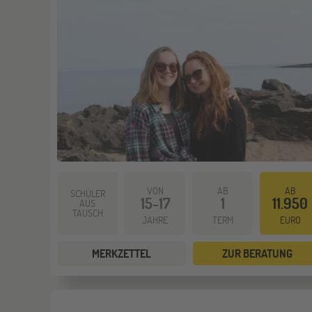
VON
AB
AB
SCHÜLER
15-17
1
11.950
AUS
TAUSCH
JAHRE
TERM
EURO
MERKZETTEL
ZUR BERATUNG