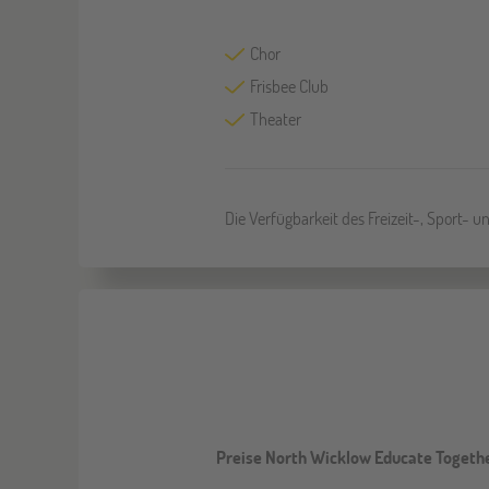
Chor
Frisbee Club
Theater
Die Verfügbarkeit des Freizeit-, Sport- 
Preise North Wicklow Educate Togeth