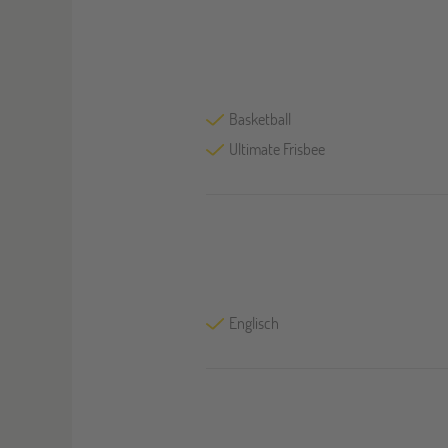
Basketball
Ultimate Frisbee
Englisch