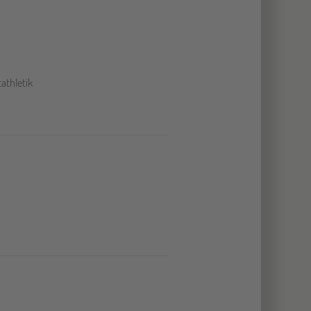
athletik