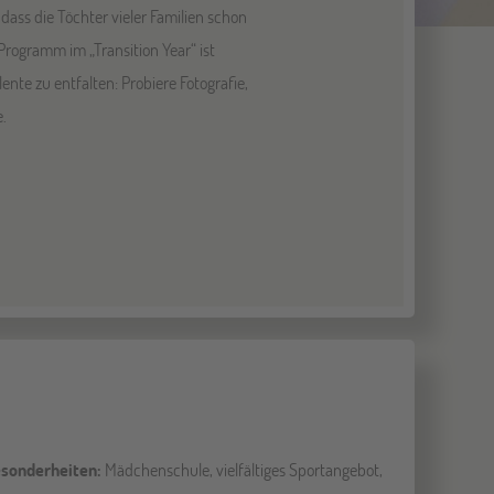
dass die Töchter vieler Familien schon
rogramm im „Transition Year“ ist
nte zu entfalten: Probiere Fotografie,
.
sonderheiten:
Mädchenschule, vielfältiges Sportangebot,