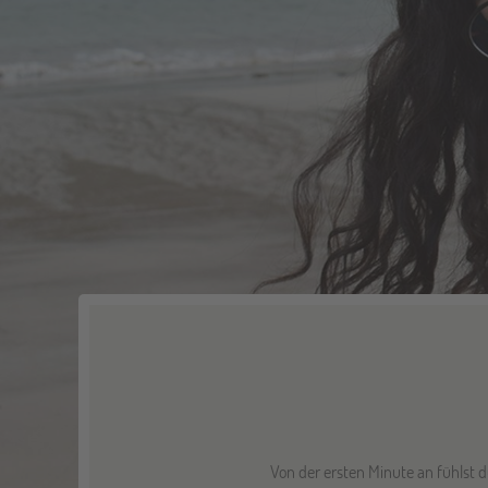
Von der ersten Minute an fühlst 