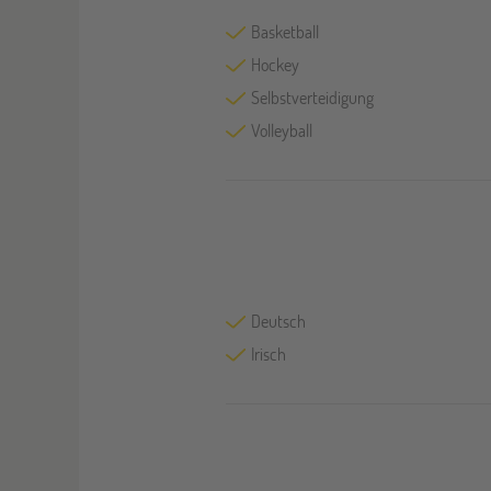
Basketball
Hockey
Selbstverteidigung
Volleyball
Deutsch
Irisch