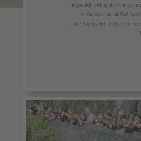
unglaublich wichtig ist - mindestens 
seit Generationen die Rockford 
abwechslungsreich und bietet dir viel