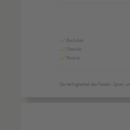
Buchclub
Filmclub
Musical
Die Verfügbarkeit des Freizeit-, Sport- 