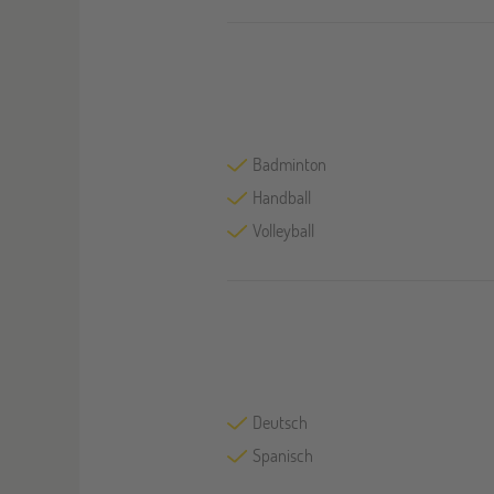
Badminton
Handball
Volleyball
Deutsch
Spanisch