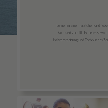
Lernen in einer herzlichen und lieb
Fach und vermitteln dieses sowohl 
Holzverarbeitung und Technisches Zeic