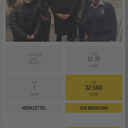
VON
SCHÜLER
12-18
AUS
TAUSCH
JAHRE
AB
AB
1
32.500
JAHR
EURO
MERKZETTEL
ZUR BERATUNG