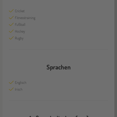
Cricket
Fitnesstraining
Fußball
Hockey
Rugby
Sprachen
Englisch
Irisch