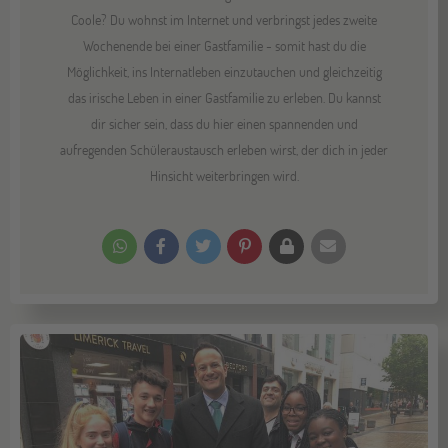
Coole? Du wohnst im Internet und verbringst jedes zweite
Wochenende bei einer Gastfamilie - somit hast du die
Möglichkeit, ins Internatleben einzutauchen und gleichzeitig
das irische Leben in einer Gastfamilie zu erleben. Du kannst
dir sicher sein, dass du hier einen spannenden und
aufregenden Schüleraustausch erleben wirst, der dich in jeder
Hinsicht weiterbringen wird.