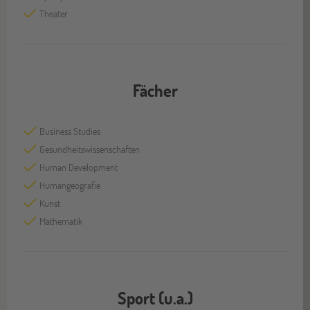
Theater
Fächer
Business Studies
Gesundheitswissenschaften
Human Development
Humangeografie
Kunst
Mathematik
Sport (u.a.)