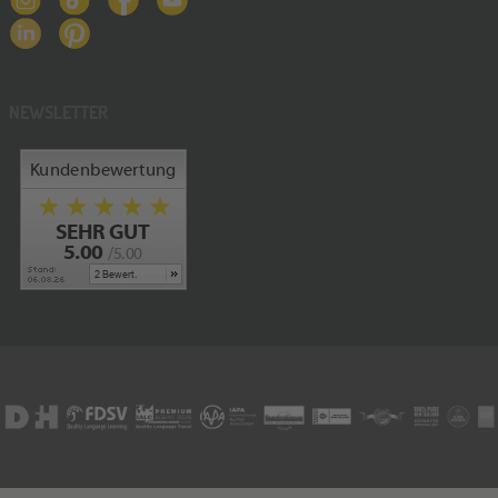
NEWSLETTER