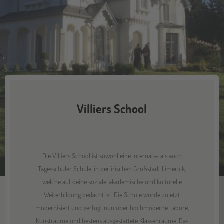
Villiers School
Die Villiers School ist sowohl eine Internats- als auch
Tagesschüler Schule, in der irischen Großstadt Limerick,
welche auf deine soziale, akademische und kulturelle
Weiterbildung bedacht ist. Die Schule wurde zuletzt
modernisiert und verfügt nun über hochmoderne Labore,
Kunsträume und bestens ausgestattete Klassenräume. Das