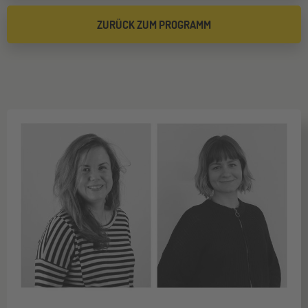
ZURÜCK ZUM PROGRAMM