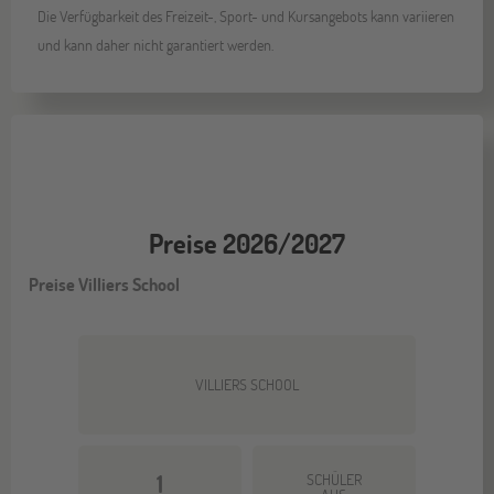
Die Verfügbarkeit des Freizeit-, Sport- und Kursangebots kann variieren
und kann daher nicht garantiert werden.
Preise 2026/2027
Preise Villiers School
VILLIERS SCHOOL
1
SCHÜLER