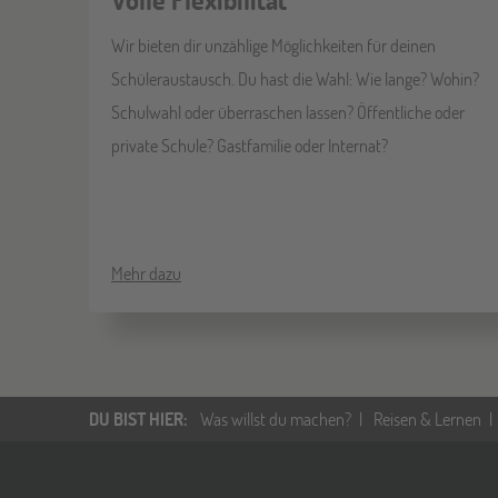
Wir bieten dir unzählige Möglichkeiten für deinen
Schüleraustausch. Du hast die Wahl: Wie lange? Wohin?
Schulwahl oder überraschen lassen? Öffentliche oder
private Schule? Gastfamilie oder Internat?
Mehr dazu
DU BIST HIER
:
Was willst du machen?
Reisen & Lernen