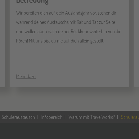
Wir bereiten dich auf dein Auslandsjahr vor, stehen dir
während deines Austauschs mit Rat und Tat zur Seite
und wollen auch nach deiner Rückkehr weiterhin von dir
hören! Mit uns bist du nie auf dich allein gestellt.
Mehr dazu
Schüleraustausch
Infobereich
Warum mit TravelWorks?
Schülerau