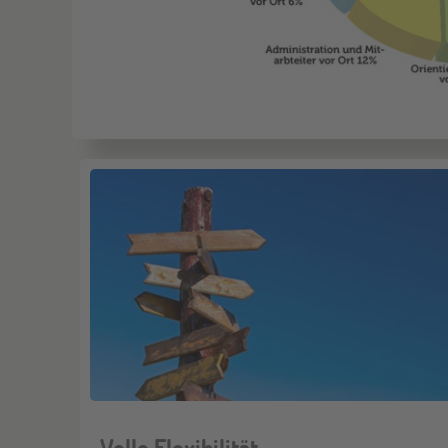
Volle Flexibilität