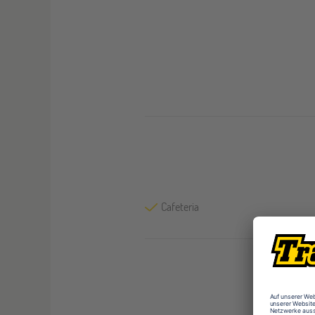
Cafeteria