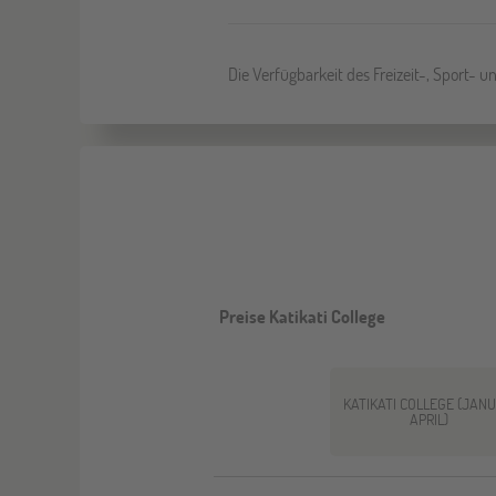
Die Verfügbarkeit des Freizeit-, Sport- 
Preise Katikati College
KATIKATI COLLEGE (JANU
APRIL)