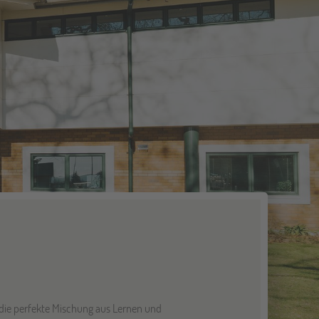
 die perfekte Mischung aus Lernen und