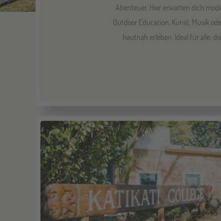
Abenteuer. Hier erwarten dich mod
Outdoor Education, Kunst, Musik ode
hautnah erleben. Ideal für alle, 