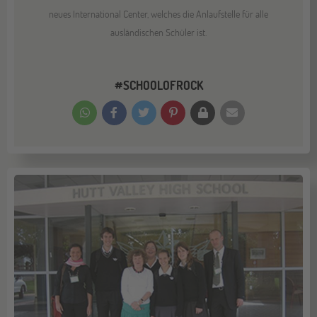
neues International Center, welches die Anlaufstelle für alle
ausländischen Schüler ist.
#SCHOOLOFROCK