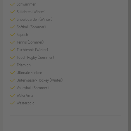
Schwimmen
Skifahren (Winter)
Snowboarden (Winter)
Softball (Sommer)
Squash
Tennis (Sommer)
Tischtennis (Winter)
Touch Rugby (Sommer)
Triathlon
Ultimate Frisbee
Unterwasser-Hockey (Winter)
Volleyball (Sommer)
Waka Ama
Wasserpolo