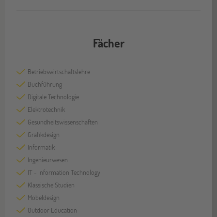
Fächer
Betriebswirtschaftslehre
Buchführung
Digitale Technologie
Elektrotechnik
Gesundheitswissenschaften
Grafikdesign
Informatik
Ingenieurwesen
IT - Information Technology
Klassische Studien
Möbeldesign
Outdoor Education