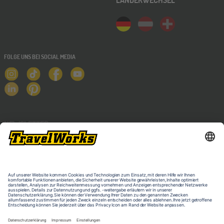
FOLGE UNS BEI SOCIAL MEDIA
NEWSLETTER