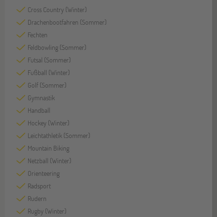
Cross Country (Winter)
Drachenbootfahren (Sommer)
Fechten
Feldbowling (Sommer)
Futsal (Sommer)
Fußball (Winter)
Golf (Sommer)
Gymnastik
Handball
Hockey (Winter)
Leichtathletik (Sommer)
Mountain Biking
Netzball (Winter)
Orienteering
Radsport
Rudern
Rugby (Winter)