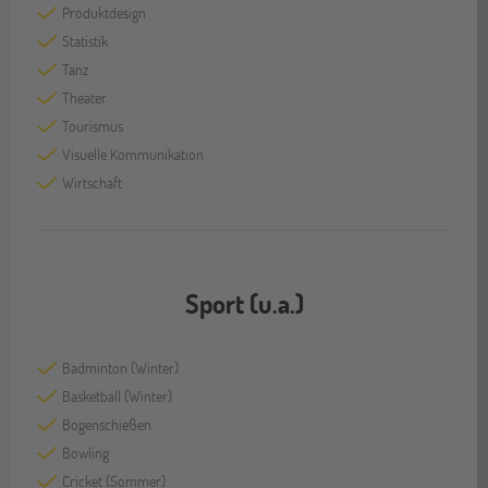
Produktdesign
Statistik
Tanz
Theater
Tourismus
Visuelle Kommunikation
Wirtschaft
Sport (u.a.)
Badminton (Winter)
Basketball (Winter)
Bogenschießen
Bowling
Cricket (Sommer)