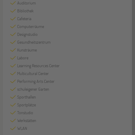
Auditorium
Bibliothek
Cafeteria
Computerräume
Designstudio
Gesundheitszentrum
Kunsträume
Labore
Learning Resources Center
Multicultural Center
Performing Arts Center
schuleigener Garten
Sporthallen
Sportplätze
Tonstudio
Werkstätten
WLAN