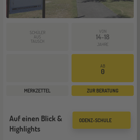
VON
SCHÜLER
14-18
AUS
TAUSCH
JAHRE
AB
0
MERKZETTEL
ZUR BERATUNG
Auf einen Blick &
ODENZ-SCHULE
Highlights