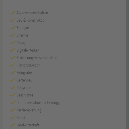
Agrarwissenschaften
Bau & Konstruktion
Biologie
Chemie
Design
Digitale Medien
Ernährungswissenschaften
Filmproduktion
Fotografie
Gartenbau
Geografie
Geschichte
IT - Information Technology
Karriereplanung
Kunst
Landwirtschaft