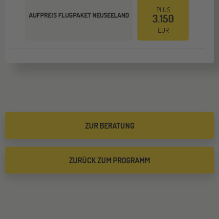
PLUS
AUFPREIS FLUGPAKET NEUSEELAND
3.150
EUR
ZUR BERATUNG
ZURÜCK ZUM PROGRAMM