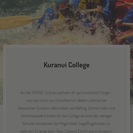
Kuranui College
An der ODENZ-Schule wachsen dir sprichwörtlich Flügel –
und das nicht nur charakterlich. Neben zahlreichen
klassischen Outdoor-Aktivitäten wie Rafting, Schnorcheln und
Höhlenwandern bietet dir das College als eine der wenigen
Schulen landesweit die Möglichkeit, Segelflugstunden zu
nehmen! Erlange dein "New Zealand Certificate in Aviation"