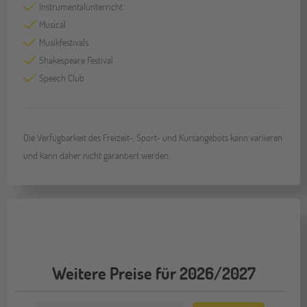
Instrumentalunterricht
Musical
Musikfestivals
Shakespeare Festival
Speech Club
Die Verfügbarkeit des Freizeit-, Sport- und Kursangebots kann variieren
und kann daher nicht garantiert werden.
Weitere Preise für 2026/2027