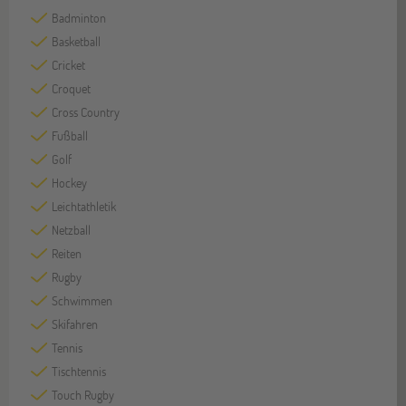
Badminton
Basketball
Cricket
Croquet
Cross Country
Fußball
Golf
Hockey
Leichtathletik
Netzball
Reiten
Rugby
Schwimmen
Skifahren
Tennis
Tischtennis
Touch Rugby