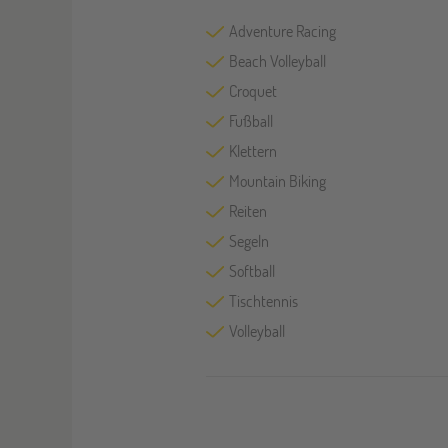
Adventure Racing
Beach Volleyball
Croquet
Fußball
Klettern
Mountain Biking
Reiten
Segeln
Softball
Tischtennis
Volleyball