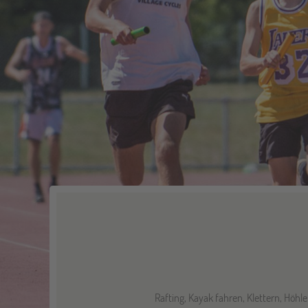
Rafting, Kayak fahren, Klettern, Höh