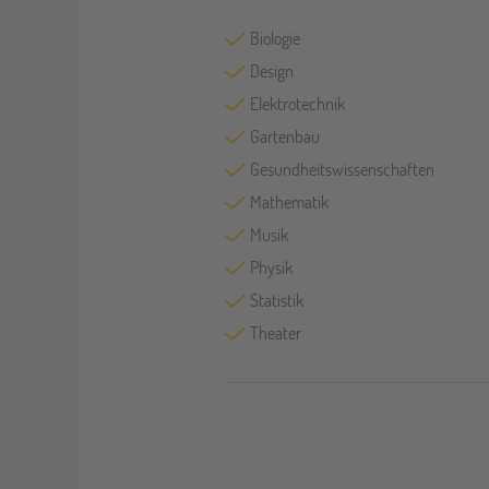
Biologie
Design
Elektrotechnik
Gartenbau
Gesundheitswissenschaften
Mathematik
Musik
Physik
Statistik
Theater