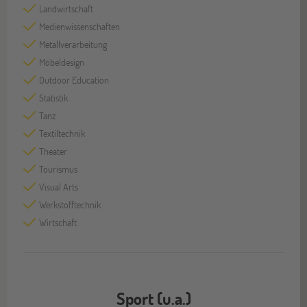
Landwirtschaft
Medienwissenschaften
Metallverarbeitung
Möbeldesign
Outdoor Education
Statistik
Tanz
Textiltechnik
Theater
Tourismus
Visual Arts
Werkstofftechnik
Wirtschaft
Sport (u.a.)