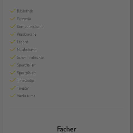
Bibliothek
Cafeteria
Computerräume
Kunsträume
Labore
Musikräume
Schwimmbecken
Sporthallen
Sportplätze
Tanzstudio
Theater
Werkräume
Fächer