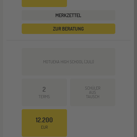
MERKZETTEL
ZUR BERATUNG
MOTUEKA HIGH SCHOOL (JULI)
2
SCHÜLER
AUS
TERMS
TAUSCH
12.200
EUR