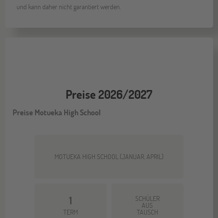
und kann daher nicht garantiert werden.
Preise 2026/2027
Preise Motueka High School
MOTUEKA HIGH SCHOOL (JANUAR, APRIL)
1
SCHÜLER
AUS
TERM
TAUSCH