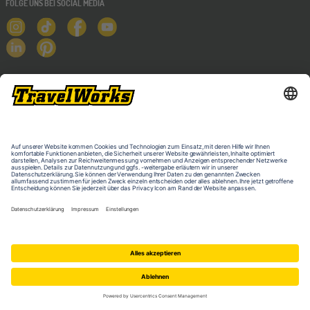
FOLGE UNS BEI SOCIAL MEDIA
NEWSLETTER