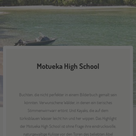
Motueka High School
Buchten, die nicht perfekter in einem Bilderbuch gemalt sein
könnten. Verwunschene Wälder, in denen ein tierisches
Stimmenwirrwarr ertönt. Und Kayaks, die auf dem
türkisblauen Wasser leicht hin und her wippen. Das Highlight
der Motueka High School ist ohne Frage ihre eindrucksvolle,
naturgewaltige Kulisse vor den Toren des beliebten Abel