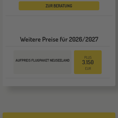
ZUR BERATUNG
Weitere Preise für 2026/2027
PLUS
AUFPREIS FLUGPAKET NEUSEELAND
3.150
EUR