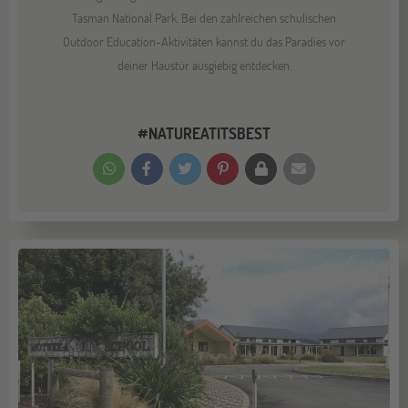
Tasman National Park. Bei den zahlreichen schulischen
Outdoor Education-Aktivitäten kannst du das Paradies vor
deiner Haustür ausgiebig entdecken.
#NATUREATITSBEST