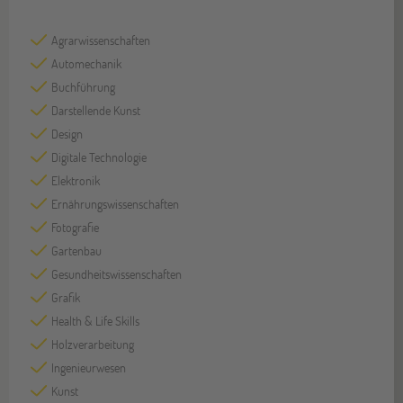
Agrarwissenschaften
Automechanik
Buchführung
Darstellende Kunst
Design
Digitale Technologie
Elektronik
Ernährungswissenschaften
Fotografie
Gartenbau
Gesundheitswissenschaften
Grafik
Health & Life Skills
Holzverarbeitung
Ingenieurwesen
Kunst