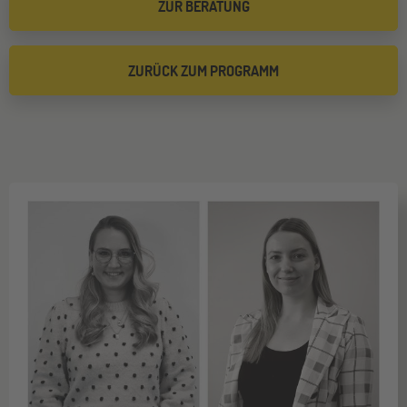
ZUR BERATUNG
ZURÜCK ZUM PROGRAMM