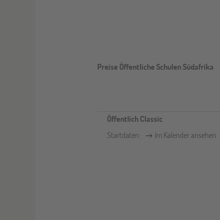
Preise Öffentliche Schulen Südafrika
Öffentlich Classic
Startdaten:
Im Kalender ansehen