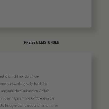
PREISE & LEISTUNGEN
sticht nicht nur durch die
merkenswerte gesellschaftliche
unglaublichen kulturellen Vielfalt.
 in den insgesamt neun Provinzen die
Die hiesigen Standards sind nicht immer