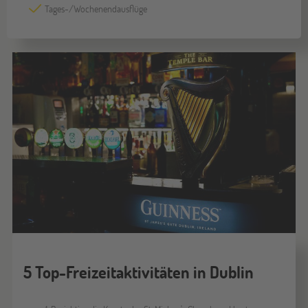
Tages-/Wochenendausflüge
5 Top-Freizeitaktivitäten in Dublin