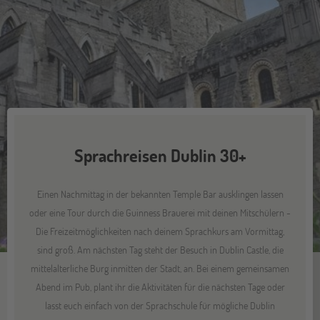
Sprachreisen Dublin 30+
Einen Nachmittag in der bekannten Temple Bar ausklingen lassen
oder eine Tour durch die Guinness Brauerei mit deinen Mitschülern -
Die Freizeitmöglichkeiten nach deinem Sprachkurs am Vormittag,
sind groß. Am nächsten Tag steht der Besuch in Dublin Castle, die
mittelalterliche Burg inmitten der Stadt, an. Bei einem gemeinsamen
Abend im Pub, plant ihr die Aktivitäten für die nächsten Tage oder
lasst euch einfach von der Sprachschule für mögliche Dublin