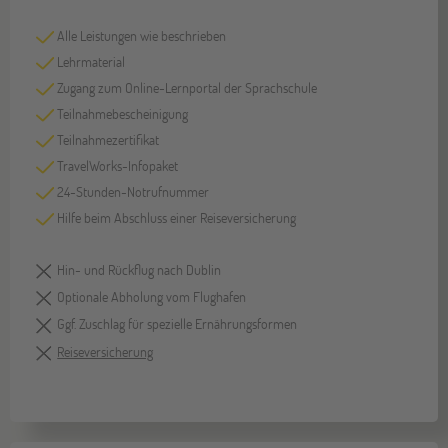
Alle Leistungen wie beschrieben
Lehrmaterial
Zugang zum Online-Lernportal der Sprachschule
Teilnahmebescheinigung
Teilnahmezertifikat
TravelWorks-Infopaket
24-Stunden-Notrufnummer
Hilfe beim Abschluss einer Reiseversicherung
Hin- und Rückflug nach Dublin
Optionale Abholung vom Flughafen
Ggf. Zuschlag für spezielle Ernährungsformen
Reiseversicherung