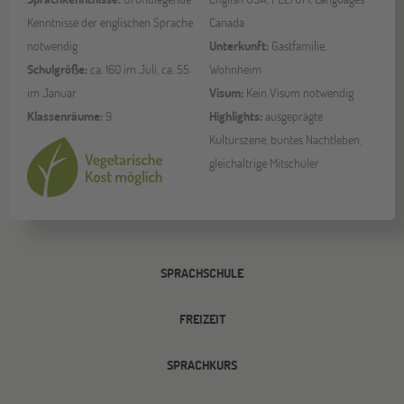
Kenntnisse der englischen Sprache
Canada
notwendig
Unterkunft:
Gastfamilie,
Schulgröße:
ca. 160 im Juli, ca. 55
Wohnheim
im Januar
Visum:
Kein Visum notwendig
Klassenräume:
9
Highlights:
ausgeprägte
Kulturszene, buntes Nachtleben,
gleichaltrige Mitschüler
SPRACHSCHULE
FREIZEIT
SPRACHKURS