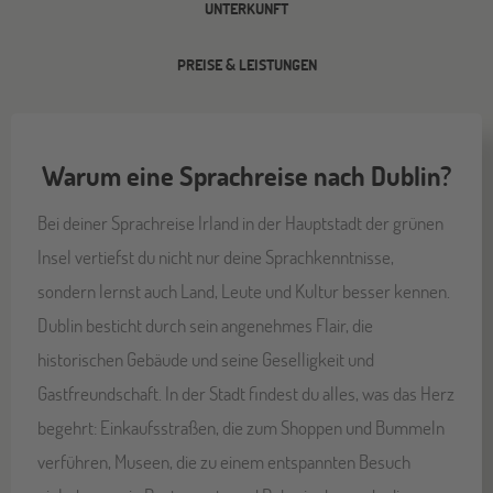
UNTERKUNFT
PREISE & LEISTUNGEN
Warum eine Sprachreise nach Dublin?
Bei deiner Sprachreise Irland in der Hauptstadt der grünen
Insel vertiefst du nicht nur deine Sprachkenntnisse,
sondern lernst auch Land, Leute und Kultur besser kennen.
Dublin besticht durch sein angenehmes Flair, die
historischen Gebäude und seine Geselligkeit und
Gastfreundschaft. In der Stadt findest du alles, was das Herz
begehrt: Einkaufsstraßen, die zum Shoppen und Bummeln
verführen, Museen, die zu einem entspannten Besuch