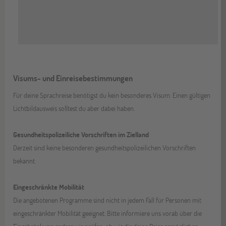
Visums- und Einreisebestimmungen
Für deine Sprachreise benötigst du kein besonderes Visum. Einen gültigen
Lichtbildausweis solltest du aber dabei haben.
Gesundheitspolizeiliche Vorschriften im Zielland
Derzeit sind keine besonderen gesundheitspolizeilichen Vorschriften
bekannt.
Eingeschränkte Mobilität
Die angebotenen Programme sind nicht in jedem Fall für Personen mit
eingeschränkter Mobilität geeignet. Bitte informiere uns vorab über die