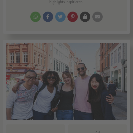
Highlights inspirieren.
AB