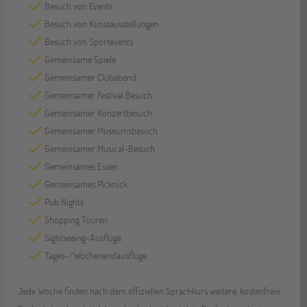
Besuch von Events
Besuch von Kunstausstellungen
Besuch von Sportevents
Gemeinsame Spiele
Gemeinsamer Clubabend
Gemeinsamer Festival Besuch
Gemeinsamer Konzertbesuch
Gemeinsamer Museumsbesuch
Gemeinsamer Musical-Besuch
Gemeinsames Essen
Gemeinsames Picknick
Pub Nights
Shopping Touren
Sightseeing-Ausflüge
Tages-/Wochenendausflüge
Jede Woche finden nach dem offiziellen Sprachkurs weitere, kostenfreie