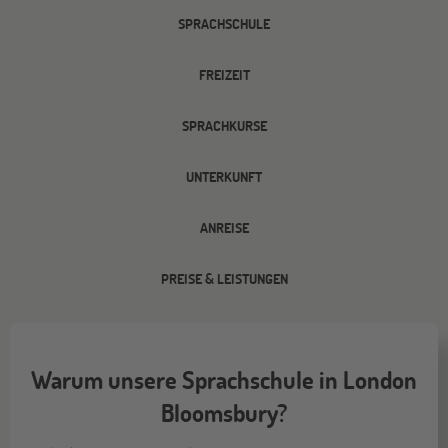
SPRACHSCHULE
FREIZEIT
SPRACHKURSE
UNTERKUNFT
ANREISE
PREISE & LEISTUNGEN
Warum unsere Sprachschule in London
Bloomsbury?