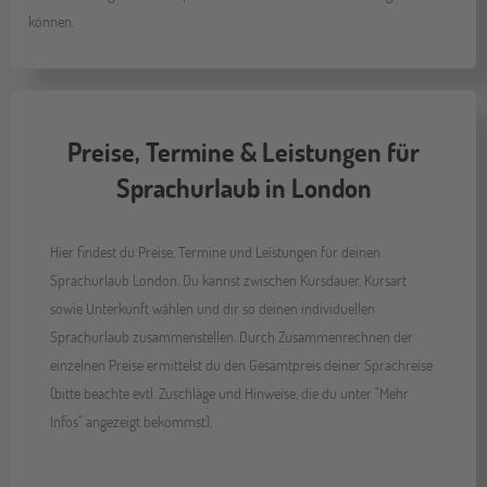
können.
Preise, Termine & Leistungen für
Sprachurlaub in London
Hier findest du Preise, Termine und Leistungen für deinen
Sprachurlaub London. Du kannst zwischen Kursdauer, Kursart
sowie Unterkunft wählen und dir so deinen individuellen
Sprachurlaub zusammenstellen. Durch Zusammenrechnen der
einzelnen Preise ermittelst du den Gesamtpreis deiner Sprachreise
(bitte beachte evtl. Zuschläge und Hinweise, die du unter "Mehr
Infos" angezeigt bekommst).