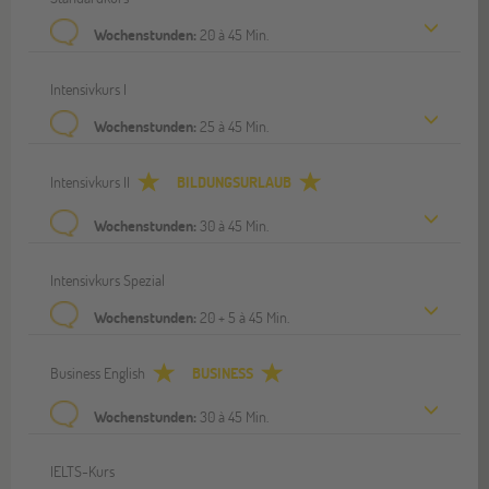
Wochenstunden:
20 à 45 Min.
Intensivkurs I
Wochenstunden:
25 à 45 Min.
Intensivkurs II
BILDUNGSURLAUB
Wochenstunden:
30 à 45 Min.
Intensivkurs Spezial
Wochenstunden:
20 + 5 à 45 Min.
Business English
BUSINESS
Wochenstunden:
30 à 45 Min.
IELTS-Kurs