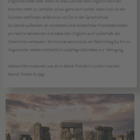
Englischstunden statt. Wenn du also Lust hast dein Englisch noch ein
bisschen mehr zu vertiefen, schau gerne dort vorbei. Wann und wo die
Stunden stattfinden, erfährst du vor Ort in der Sprachschule.
Du kannst außerdem an mindestens drei kostenfreien Freizeitaktivitäten
pro Woche teilnehmen und dabei dein Englisch auch außerhalb des
Unterrichts verbessern. Von Konversationsclubs am Nachmittag bis hin zu
Yogastunden stehen wöchentlich unzählige Aktivitäten zur Verfügung.
Weitere Informationen, was du in deiner Freizeit in London machen
kannst, findest du
hier
.