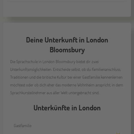
Deine Unterkunft in London
Bloomsbury
Die Sprachschule in London Bloomsbury bietet dir zwei
Unterkunftsmöglichkeiten. Entscheide selbst, ob du Familienanschluss,
Traditionen und die britische Kultur bei einer Gastfamilie kennenlernen
möchtest oder ob dich eher das moderne Wohnheim anspricht, in dem
Sprachkursteilnehmer aus aller Welt untergebracht sind.
Unterkünfte in London
Gastfamilie