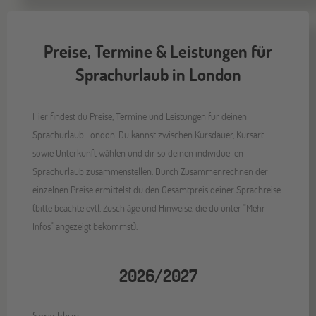
Preise, Termine & Leistungen für
Sprachurlaub in London
Hier findest du Preise, Termine und Leistungen für deinen
Sprachurlaub London. Du kannst zwischen Kursdauer, Kursart
sowie Unterkunft wählen und dir so deinen individuellen
Sprachurlaub zusammenstellen. Durch Zusammenrechnen der
einzelnen Preise ermittelst du den Gesamtpreis deiner Sprachreise
(bitte beachte evtl. Zuschläge und Hinweise, die du unter "Mehr
Infos" angezeigt bekommst).
2026/2027
Sprachkurs