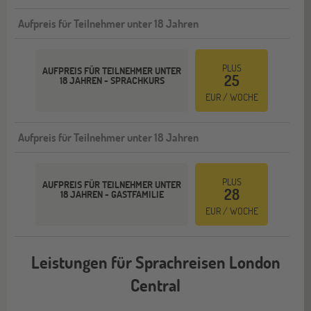
Aufpreis für Teilnehmer unter 18 Jahren
PLUS
AUFPREIS FÜR TEILNEHMER UNTER
25
18 JAHREN - SPRACHKURS
EUR / WOCHE
Aufpreis für Teilnehmer unter 18 Jahren
PLUS
AUFPREIS FÜR TEILNEHMER UNTER
28
18 JAHREN - GASTFAMILIE
EUR / WOCHE
Leistungen für Sprachreisen London
Central