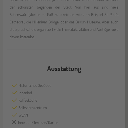
der schönsten Gegenden der Stadt. Von hier aus sind viele
Sehenswürdigkeiten zu Fuß zu erreichen, wie zum Beispiel St. Paul's
Cathedral, die Millenium Bridge, oder das British Museum. Aber auch
die Sprachschule organisiert viele Freizeitaktivitäten und Ausflüge, viele
davon kostenlos.
Ausstattung
Historisches Gebäude
Innenhof
Kaffeeküche
Selbstlernzentrum
WLAN
Innenhof/Terrasse/Garten