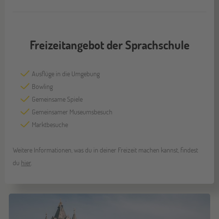
Freizeitangebot der Sprachschule
Ausflüge in die Umgebung
Bowling
Gemeinsame Spiele
Gemeinsamer Museumsbesuch
Marktbesuche
Weitere Informationen, was du in deiner Freizeit machen kannst, findest
du
hier
.