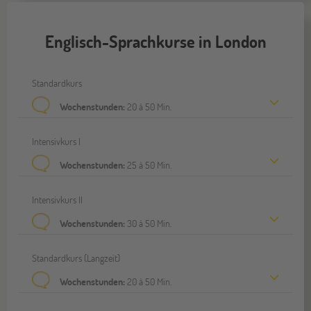
Englisch-Sprachkurse in London
Standardkurs
Wochenstunden:
20 à 50 Min.
Intensivkurs I
Wochenstunden:
25 à 50 Min.
Intensivkurs II
Wochenstunden:
30 à 50 Min.
Standardkurs (Langzeit)
Wochenstunden:
20 à 50 Min.