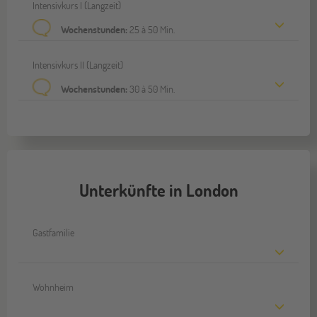
Intensivkurs I (Langzeit)
Wochenstunden:
25 à 50 Min.
Intensivkurs II (Langzeit)
Wochenstunden:
30 à 50 Min.
Unterkünfte in London
Gastfamilie
Wohnheim