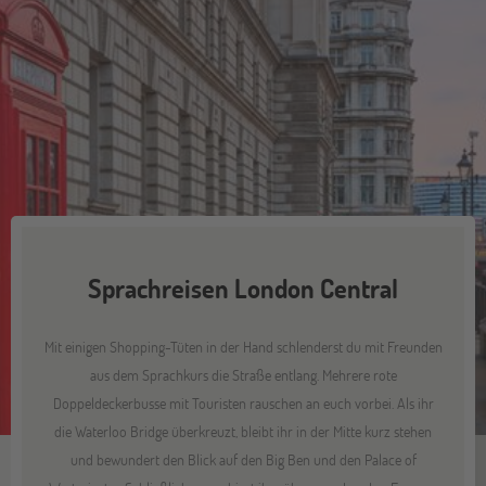
Sprachreisen London Central
Mit einigen Shopping-Tüten in der Hand schlenderst du mit Freunden
aus dem Sprachkurs die Straße entlang. Mehrere rote
Doppeldeckerbusse mit Touristen rauschen an euch vorbei. Als ihr
die Waterloo Bridge überkreuzt, bleibt ihr in der Mitte kurz stehen
und bewundert den Blick auf den Big Ben und den Palace of