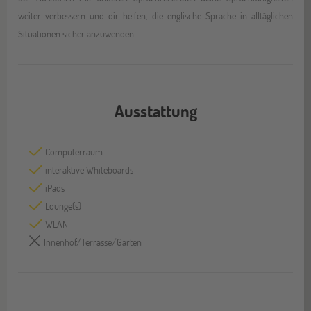
weiter verbessern und dir helfen, die englische Sprache in alltäglichen
Situationen sicher anzuwenden.
Ausstattung
Computerraum
interaktive Whiteboards
iPads
Lounge(s)
WLAN
Innenhof/Terrasse/Garten