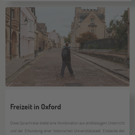
Freizeit in Oxford
Diese Sprachreise bietet eine Kombination aus erstklassigem Unterricht
und der Erkundung einer historischen Universitätsstadt. Entdecke den