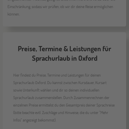
Einschränkung, sodass wir prüfen, ob wir dir deine Reise ermöglichen
können.
Preise, Termine & Leistungen für
Sprachurlaub in Oxford
Hier findest du Preise, Termine und Leistungen für deinen
Sprachurlaub Oxford. Du kannst zwischen Kursdauer, Kursart
sowie Unterkunft wählen und dir so deinen individuellen
Sprachurlaub zusammenstellen. Durch Zusammenrechnen der
einzelnen Preise ermittelst du den Gesamtpreis deiner Sprachreise
(bitte beachte evtl. Zuschläge und Hinweise, die du unter "Mehr
Infos" angezeigt bekommst).