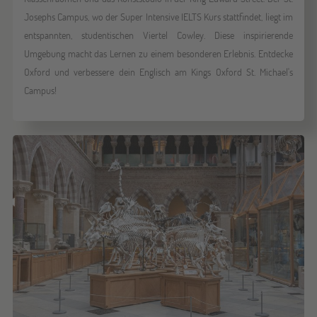
Josephs Campus, wo der Super Intensive IELTS Kurs stattfindet, liegt im
entspannten, studentischen Viertel Cowley. Diese inspirierende
Umgebung macht das Lernen zu einem besonderen Erlebnis. Entdecke
Oxford und verbessere dein Englisch am Kings Oxford St. Michael's
Campus!