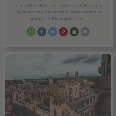
einlädt. Während deiner Sprachreise kannst du nicht nur deine
Englischkenntnisse auf das nächste Level bringen, sondern auch
unvergessliche Erinnerungen sammeln.