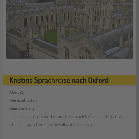
Kristins Sprachreise nach Oxford
Alter:
25
Reiseziel:
Oxford
Heimatort:
n.a.
Hallo! Ich habe mich für die Sprachreise nach Oxford entschieden, weil
ich mein Englisch verbessern wollte und habe es nicht...