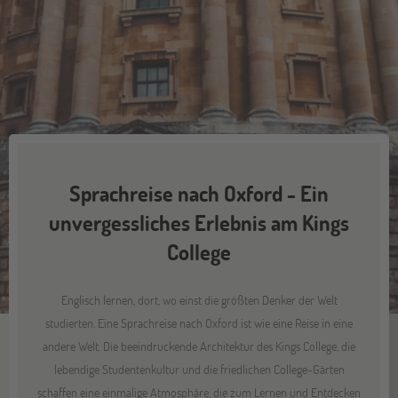
Sprachreise nach Oxford - Ein
unvergessliches Erlebnis am Kings
College
Englisch lernen, dort, wo einst die größten Denker der Welt
studierten. Eine Sprachreise nach Oxford ist wie eine Reise in eine
andere Welt. Die beeindruckende Architektur des Kings College, die
lebendige Studentenkultur und die friedlichen College-Gärten
schaffen eine einmalige Atmosphäre, die zum Lernen und Entdecken