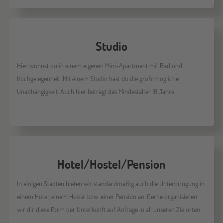
Studio
Hier wohnst du in einem eigenen Mini-Apartment mit Bad und
Kochgelegenheit. Mit einem Studio hast du die größtmögliche
Unabhängigkeit. Auch hier beträgt das Mindestalter 18 Jahre.
Hotel/Hostel/Pension
In einigen Städten bieten wir standardmäßig auch die Unterbringung in
einem Hotel, einem Hostel bzw. einer Pension an. Gerne organisieren
wir dir diese Form der Unterkunft auf Anfrage in all unseren Zielorten.