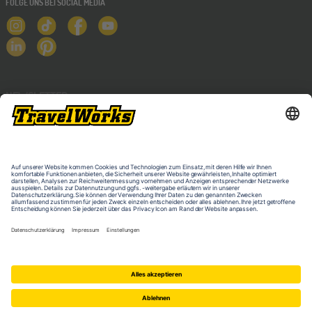
FOLGE UNS BEI SOCIAL MEDIA
NEWSLETTER