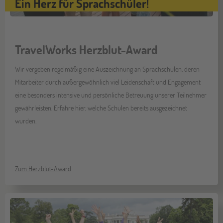
Ein Herz für Sprachschüler!
TravelWorks Herzblut-Award
Wir vergeben regelmäßig eine Auszeichnung an Sprachschulen, deren
Mitarbeiter durch außergewöhnlich viel Leidenschaft und Engagement
eine besonders intensive und persönliche Betreuung unserer Teilnehmer
gewährleisten. Erfahre hier, welche Schulen bereits ausgezeichnet
wurden.
Zum Herzblut-Award