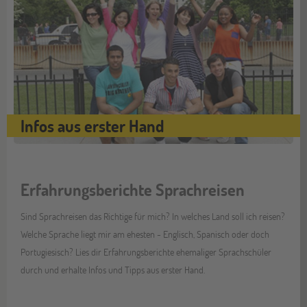
Infos aus erster Hand
Erfahrungsberichte Sprachreisen
Sind Sprachreisen das Richtige für mich? In welches Land soll ich reisen?
Welche Sprache liegt mir am ehesten - Englisch, Spanisch oder doch
Portugiesisch? Lies dir Erfahrungsberichte ehemaliger Sprachschüler
durch und erhalte Infos und Tipps aus erster Hand.