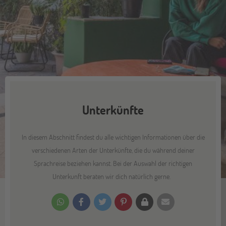
Unterkünfte
In diesem Abschnitt findest du alle wichtigen Informationen über die
verschiedenen Arten der Unterkünfte, die du während deiner
Sprachreise beziehen kannst. Bei der Auswahl der richtigen
Unterkunft beraten wir dich natürlich gerne.