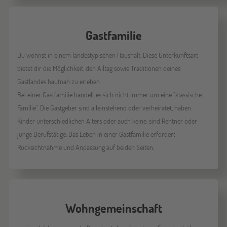
Gastfamilie
Du wohnst in einem landestypischen Haushalt. Diese Unterkunftsart
bietet dir die Möglichkeit, den Alltag sowie Traditionen deines
Gastlandes hautnah zu erleben.
Bei einer Gastfamilie handelt es sich nicht immer um eine "klassische
Familie". Die Gastgeber sind alleinstehend oder verheiratet, haben
Kinder unterschiedlichen Alters oder auch keine, sind Rentner oder
junge Berufstätige. Das Leben in einer Gastfamilie erfordert
Rücksichtnahme und Anpassung auf beiden Seiten.
Wohngemeinschaft