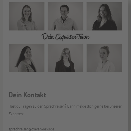
Dein Kontakt
Hast du Fragen zu den Sprachreisen? Dann melde dich gerne bei unseren
Experten:
sprachreisen@travelworks.de