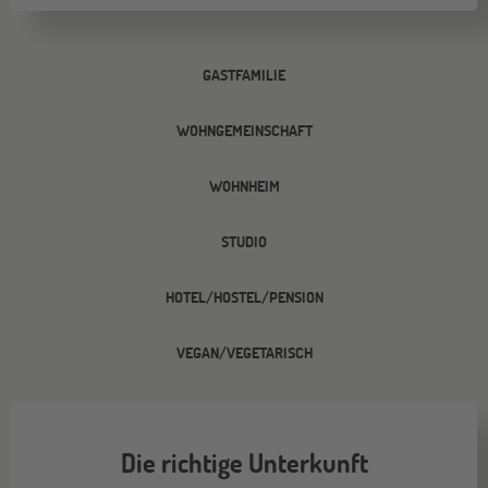
GASTFAMILIE
WOHNGEMEINSCHAFT
WOHNHEIM
STUDIO
HOTEL/HOSTEL/PENSION
VEGAN/VEGETARISCH
Die richtige Unterkunft