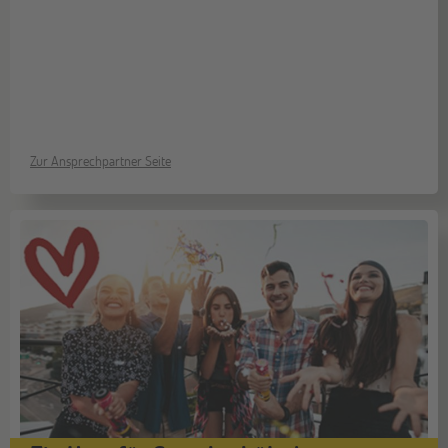
Zur Ansprechpartner Seite