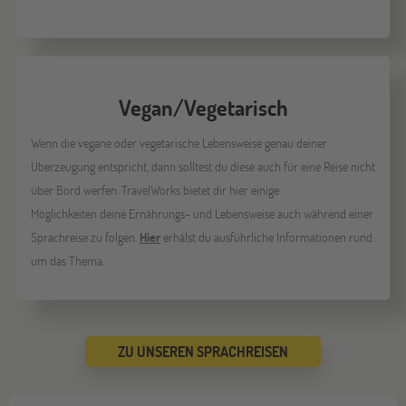
Vegan/Vegetarisch
Wenn die vegane oder vegetarische Lebensweise genau deiner
Überzeugung entspricht, dann solltest du diese auch für eine Reise nicht
über Bord werfen. TravelWorks bietet dir hier einige
Möglichkeiten deine Ernährungs- und Lebensweise auch während einer
Sprachreise zu folgen.
Hier
erhälst du ausführliche Informationen rund
um das Thema.
ZU UNSEREN SPRACHREISEN