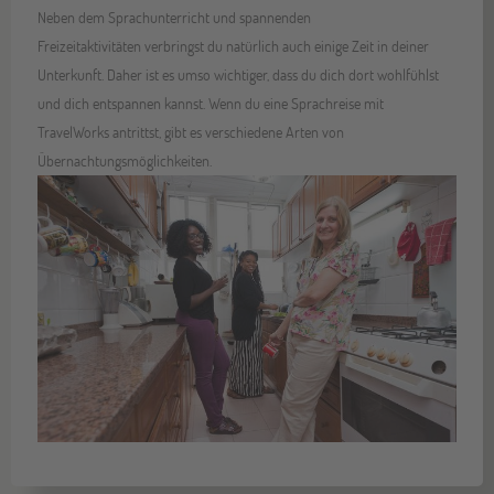
Neben dem Sprachunterricht und spannenden
Freizeitaktivitäten verbringst du natürlich auch einige Zeit in deiner
Unterkunft. Daher ist es umso wichtiger, dass du dich dort wohlfühlst
und dich entspannen kannst. Wenn du eine Sprachreise mit
TravelWorks antrittst, gibt es verschiedene Arten von
Übernachtungsmöglichkeiten.