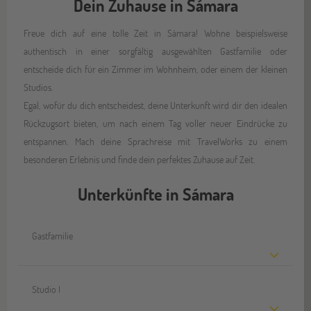
Dein Zuhause in Sámara
Freue dich auf eine tolle Zeit in Sámara! Wohne beispielsweise
authentisch in einer sorgfältig ausgewählten Gastfamilie oder
entscheide dich für ein Zimmer im Wohnheim, oder einem der kleinen
Studios.
Egal, wofür du dich entscheidest, deine Unterkunft wird dir den idealen
Rückzugsort bieten, um nach einem Tag voller neuer Eindrücke zu
entspannen. Mach deine Sprachreise mit TravelWorks zu einem
besonderen Erlebnis und finde dein perfektes Zuhause auf Zeit.
Unterkünfte in Sámara
Gastfamilie
Studio I