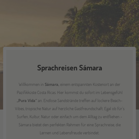
Sprachreisen Sámara
Willkommen in
Sámara,
einem entspannten Küstenort an der
Pazifikküste Costa Ricas. Hier kommst du sofort im Lebensgefühl
„Pura Vida“
an. Endlose Sandstrände treffen auf lockere Beach-
Vibes, tropische Natur auf herzliche Gastfreundschaft. Egal ob für's
Surfen, Kultur, Natur oder einfach um dem Alltag zu entfliehen -
Sámara bietet den perfekten Rahmen für eine Sprachreise, die
Lernen und Lebensfreude verbindet.