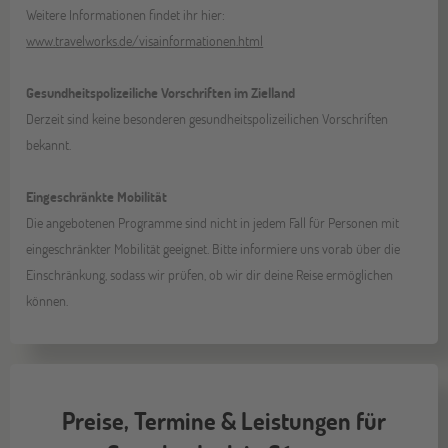
Weitere Informationen findet ihr hier:
www.travelworks.de/visainformationen.html
Gesundheitspolizeiliche Vorschriften im Zielland
Derzeit sind keine besonderen gesundheitspolizeilichen Vorschriften
bekannt.
Eingeschränkte Mobilität
Die angebotenen Programme sind nicht in jedem Fall für Personen mit
eingeschränkter Mobilität geeignet. Bitte informiere uns vorab über die
Einschränkung, sodass wir prüfen, ob wir dir deine Reise ermöglichen
können.
Preise, Termine & Leistungen für