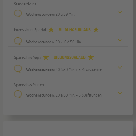
Standardkurs
Wochenstunden:
20 à 50 Min.
Intensivkurs Spezial
BILDUNGSURLAUB
Wochenstunden:
20 + 10 à 50 Min.
Spanisch & Yoga
BILDUNGSURLAUB
Wochenstunden:
20 à 50 Min. + 5 Yogastunden
Spanisch & Surfen
Wochenstunden:
20 à 50 Min. + 5 Surfstunden