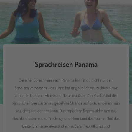
Sprachreisen Panama
Bei einer Sprachreise nach Panama kannst du nicht nur dein
Spanisch verbessern - das Land hat unglaublich viel zu bieten, vor
allem für Outdoor-Aktive und Naturliebhaber. Am Pazifik und der
karibischen See warten ausgedehnte Strände auf dich, an denen man
so richtig ausspannen kann. Die tropischen Regenwälder und das
Hochland laden ein zu Trecking- und Mountainbike-Touren. Und das
Beste: Die Panameños sind ein äußerst freundliches und