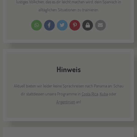
lustiges Völkchen, das es dir leicht machen wird, dein Spanisch in
alltäglichen Situationen zu trainieren.
Hinweis
Aktuell bieten wir leider keine Sprachreisen nach Panama an. Schau
dir stattdessen unsere Programme in
Costa Rica
,
Kuba
oder
Argentinien
an!