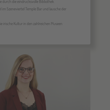
e durch die eindrucksvolle Bibliothek.
l im Szeneviertel Temple Bar und lausche der
e irische Kultur in den zahlreichen Museen