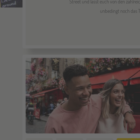
Street und lasst euch von den zahlre
unbedingt noch das T