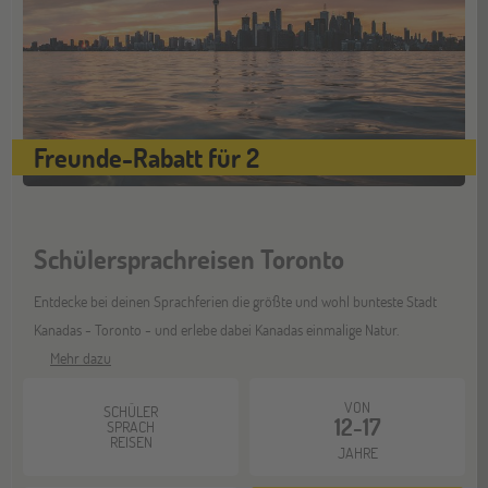
Freunde-Rabatt für 2
Schülersprachreisen Toronto
Entdecke bei deinen Sprachferien die größte und wohl bunteste Stadt
Kanadas - Toronto - und erlebe dabei Kanadas einmalige Natur.
Mehr dazu
VON
SCHÜLER
12-17
SPRACH
REISEN
JAHRE