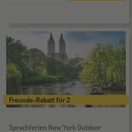
Freunde-Rabatt für 2
Sprachferien New York Outdoor