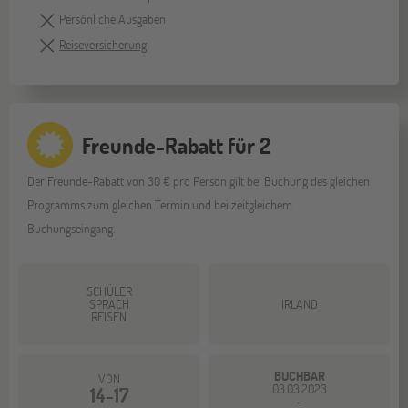
Persönliche Ausgaben
Reiseversicherung
Freunde-Rabatt für 2
Der Freunde-Rabatt von 30 € pro Person gilt bei Buchung des gleichen
Programms zum gleichen Termin und bei zeitgleichem
Buchungseingang.
SCHÜLER
SPRACH
IRLAND
REISEN
BUCHBAR
VON
03.03.2023
14-17
-