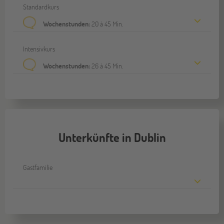
Standardkurs
Wochenstunden:
20 à 45 Min.
Intensivkurs
Wochenstunden:
26 à 45 Min.
Unterkünfte in Dublin
Gastfamilie