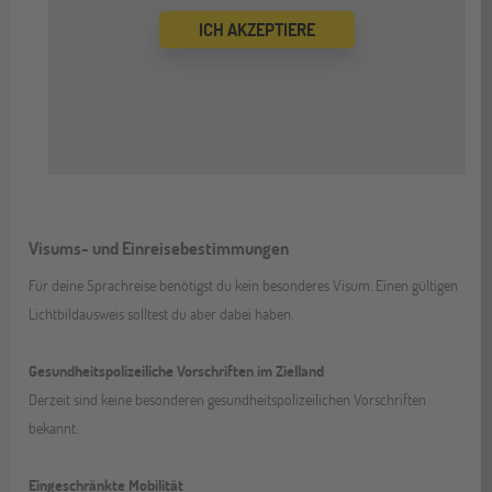
ICH AKZEPTIERE
Visums- und Einreisebestimmungen
Für deine Sprachreise benötigst du kein besonderes Visum. Einen gültigen
Lichtbildausweis solltest du aber dabei haben.
Gesundheitspolizeiliche Vorschriften im Zielland
Derzeit sind keine besonderen gesundheitspolizeilichen Vorschriften
bekannt.
Eingeschränkte Mobilität