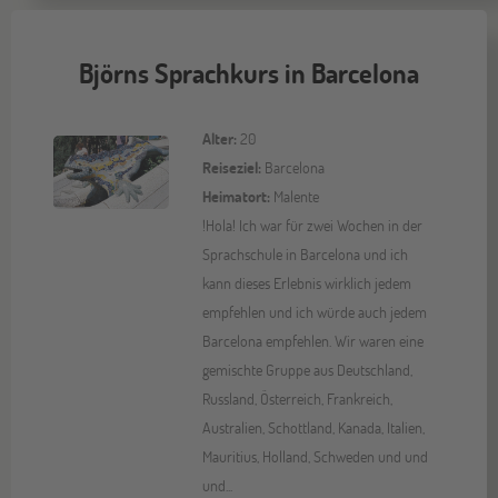
Björns Sprachkurs in Barcelona
Alter:
20
Reiseziel:
Barcelona
Heimatort:
Malente
!Hola! Ich war für zwei Wochen in der
Sprachschule in Barcelona und ich
kann dieses Erlebnis wirklich jedem
empfehlen und ich würde auch jedem
Barcelona empfehlen. Wir waren eine
gemischte Gruppe aus Deutschland,
Russland, Österreich, Frankreich,
Australien, Schottland, Kanada, Italien,
Mauritius, Holland, Schweden und und
und...