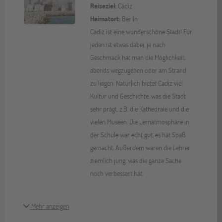
Reiseziel:
Cádiz
Heimatort:
Berlin
Cadiz ist eine wunderschöne Stadt! Für
jeden ist etwas dabei, je nach
Geschmack hat man die Möglichkeit,
abends wegzugehen oder am Strand
zu liegen. Natürlich bietet Cadiz viel
Kultur und Geschichte, was die Stadt
sehr prägt, z.B. die Kathedrale und die
vielen Museen. Die Lernatmosphäre in
der Schule war echt gut, es hat Spaß
gemacht. Außerdem waren die Lehrer
ziemlich jung, was die ganze Sache
noch verbessert hat.
Mehr anzeigen