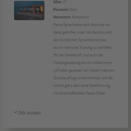
Alter:
21
Reiseziel:
Ibiza
Heimatort:
Kempenich
Meine Sprachreise nach Ibiza hat mir
dabei geholfen, mein Verständnis und
die mündlichen Sprachkenntnisse
durch intensives Training zu vertiefen.
Mit der Unterkunft und auch der
Freizeitgestaltung bin ich vollkommen
zufrieden gewesen. Wir haben mehrere
Strandausflüge unternommen, mit der
Schule gab’s dann eine Stadtführung
mit anschließendem Tapas-Essen.
Mehr anzeigen