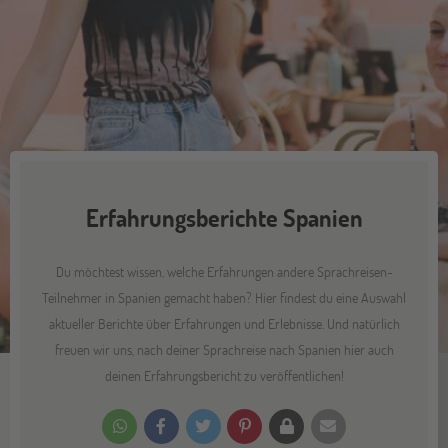
Erfahrungsberichte Spanien
Du möchtest wissen, welche Erfahrungen andere Sprachreisen-
Teilnehmer in Spanien gemacht haben? Hier findest du eine Auswahl
aktueller Berichte über Erfahrungen und Erlebnisse. Und natürlich
freuen wir uns, nach deiner Sprachreise nach Spanien hier auch
deinen Erfahrungsbericht zu veröffentlichen!