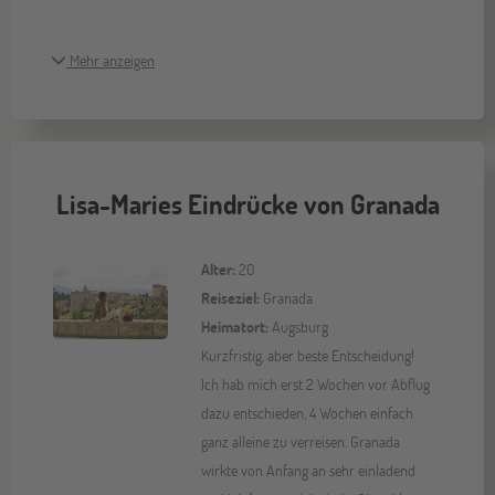
Mehr anzeigen
Lisa-Maries Eindrücke von Granada
Alter:
20
Reiseziel:
Granada
Heimatort:
Augsburg
Kurzfristig, aber beste Entscheidung!
Ich hab mich erst 2 Wochen vor Abflug
dazu entschieden, 4 Wochen einfach
ganz alleine zu verreisen. Granada
wirkte von Anfang an sehr einladend