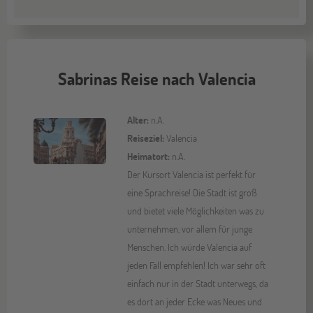
Sabrinas Reise nach Valencia
Alter:
n.A.
Reiseziel:
Valencia
Heimatort:
n.A.
Der Kursort Valencia ist perfekt für
eine Sprachreise! Die Stadt ist groß
und bietet viele Möglichkeiten was zu
unternehmen, vor allem für junge
Menschen. Ich würde Valencia auf
jeden Fall empfehlen! Ich war sehr oft
einfach nur in der Stadt unterwegs, da
es dort an jeder Ecke was Neues und