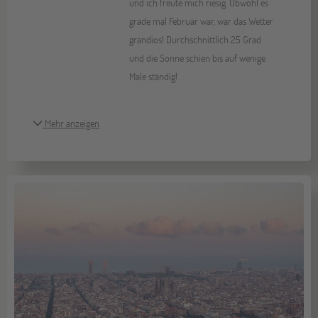
und ich freute mich riesig. Obwohl es
grade mal Februar war, war das Wetter
grandios! Durchschnittlich 25 Grad
und die Sonne schien bis auf wenige
Male ständig!
Mehr anzeigen