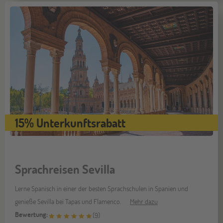
15% Unterkunftsrabatt
Sprachreisen Sevilla
Lerne Spanisch in einer der besten Sprachschulen in Spanien und
genieße Sevilla bei Tapas und Flamenco.
Mehr dazu
Bewertung:
(
9
)