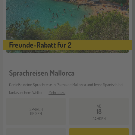
Freunde-Rabatt für 2
Sprachreisen Mallorca
Genieße deine Sprachreise in Palma de Mallorca und lerne Spanisch bei
fantastischem Wetter.
Mehr dazu
AB
SPRACH
18
REISEN
JAHREN