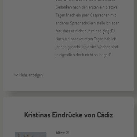
Gedanken nach den ersten ein bis zwei
Tagen (nach ein paar Gesprächen mit
anderen Sprachschülern stelle ich aber
fest, dass es nicht nur mir so ging :D).
Nach ein paar weiteren Tagen hab ich
jedoch gedacht...Naja vier Wochen sind
ja eigentlich doch nicht so lange :D
Mehr anzeigen
Kristinas Eindrücke von Cádiz
Alter:
21