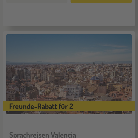
Freunde-Rabatt für 2
Sprachreisen Valencia