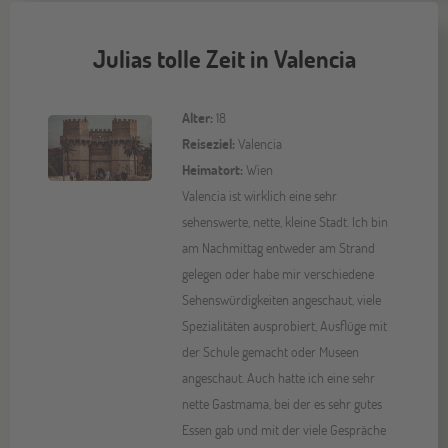
Julias tolle Zeit in Valencia
Alter:
18
Reiseziel:
Valencia
Heimatort:
Wien
Valencia ist wirklich eine sehr
sehenswerte, nette, kleine Stadt. Ich bin
am Nachmittag entweder am Strand
gelegen oder habe mir verschiedene
Sehenswürdigkeiten angeschaut, viele
Spezialitäten ausprobiert, Ausflüge mit
der Schule gemacht oder Museen
angeschaut. Auch hatte ich eine sehr
nette Gastmama, bei der es sehr gutes
Essen gab und mit der viele Gespräche