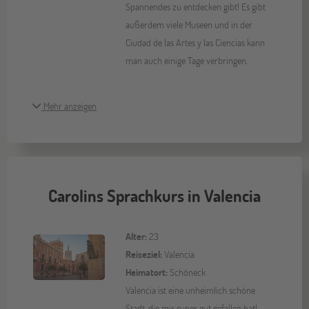
Spannendes zu entdecken gibt! Es gibt
außerdem viele Museen und in der
Ciudad de las Artes y las Ciencias kann
man auch einige Tage verbringen.
Mehr anzeigen
Carolins Sprachkurs in Valencia
Alter:
23
Reiseziel:
Valencia
Heimatort:
Schöneck
Valencia ist eine unheimlich schöne
Stadt, die mir super gut gefallen hat!