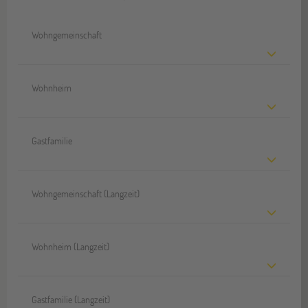
Wohngemeinschaft
Wohnheim
Gastfamilie
Wohngemeinschaft (Langzeit)
Wohnheim (Langzeit)
Gastfamilie (Langzeit)