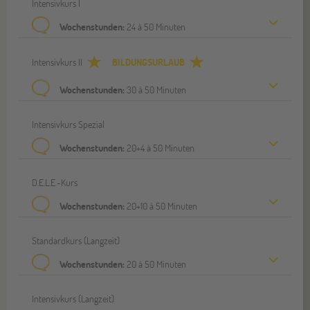
Intensivkurs I
Wochenstunden:
24 à 50 Minuten
Intensivkurs II
BILDUNGSURLAUB
Wochenstunden:
30 à 50 Minuten
Intensivkurs Spezial
Wochenstunden:
20+4 à 50 Minuten
D.E.L.E.-Kurs
Wochenstunden:
20+10 à 50 Minuten
Standardkurs (Langzeit)
Wochenstunden:
20 à 50 Minuten
Intensivkurs (Langzeit)