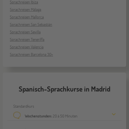
Sprachreisen Ibiza
Sprachreisen Málaga
Sprachreisen Mallorca
Sprachreisen San Sebastián
Sprachreisen Sevilla
Sprachreisen Teneriffa
Sprachreisen Valencia
Sprachreisen Barcelona 30+
Spanisch-Sprachkurse in Madrid
Standardkurs
Wochenstunden:
20 à 50 Minuten