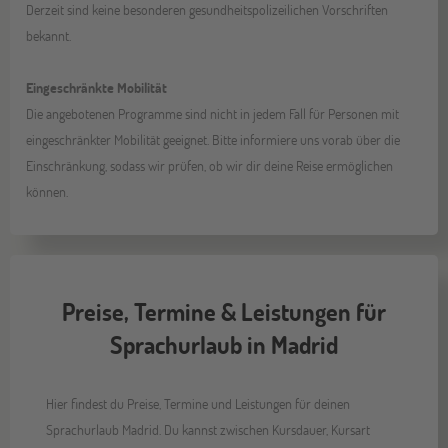
Derzeit sind keine besonderen gesundheitspolizeilichen Vorschriften
bekannt.
Eingeschränkte Mobilität
Die angebotenen Programme sind nicht in jedem Fall für Personen mit
eingeschränkter Mobilität geeignet. Bitte informiere uns vorab über die
Einschränkung, sodass wir prüfen, ob wir dir deine Reise ermöglichen
können.
Preise, Termine & Leistungen für
Sprachurlaub in Madrid
Hier findest du Preise, Termine und Leistungen für deinen
Sprachurlaub Madrid. Du kannst zwischen Kursdauer, Kursart