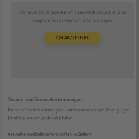
Wir verwenden Drittanbieter, um diesen Inhalt darzustellen. Bitte
akzeptiere "Google Maps", um Karten anzuzeigen.
ICH AKZEPTIERE
Visums- und Einreisebestimmungen
Für deine Sprachreise benötigst du kein besonderes Visum. Einen gültigen
Lichtbildausweis musst du dabei haben.
Gesundheitspolizeiliche Vorschriften im Zielland