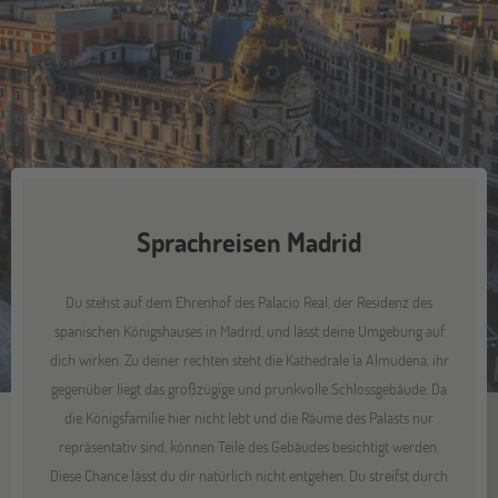
Sprachreisen Madrid
Du stehst auf dem Ehrenhof des Palacio Real, der Residenz des
spanischen Königshauses in Madrid, und lässt deine Umgebung auf
dich wirken. Zu deiner rechten steht die Kathedrale la Almudena, ihr
gegenüber liegt das großzügige und prunkvolle Schlossgebäude. Da
die Königsfamilie hier nicht lebt und die Räume des Palasts nur
repräsentativ sind, können Teile des Gebäudes besichtigt werden.
Diese Chance lässt du dir natürlich nicht entgehen. Du streifst durch