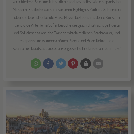
verschiedene Säle und fühlst dich dabei fast selbst wie ein spanischer
Monarch. Entdecke auch die weiteren Highlights Madrids. Schlendere
über die beeindruckende Plaza Mayor, bestaune moderne Kunst im
Centro de Arte Reina Sofía, besuche die geschichtsträchtige Puerta
del Sol, einst das östliche Tor der mittelalterlichen Stadtmauer, und
entspanne im wunderschönen Parque del Buen Retiro – die
spanische Hauptstadt bietet unvergessliche Erlebnisse an jeder Ecke!