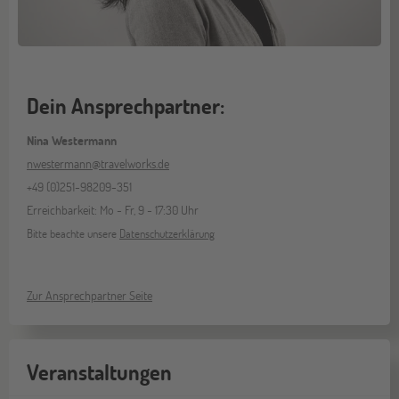
Dein Ansprechpartner:
Nina Westermann
nwestermann@travelworks.de
+49 (0)251-98209-351
Erreichbarkeit: Mo - Fr, 9 - 17:30 Uhr
Bitte beachte unsere
Datenschutzerklärung
Zur Ansprechpartner Seite
Veranstaltungen