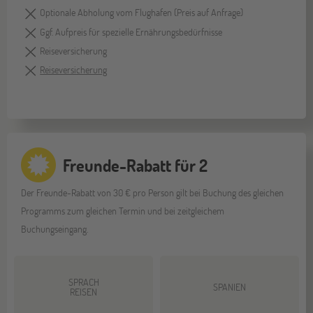
Optionale Abholung vom Flughafen (Preis auf Anfrage)
Ggf. Aufpreis für spezielle Ernährungsbedürfnisse
Reiseversicherung
Reiseversicherung
Freunde-Rabatt für 2
Der Freunde-Rabatt von 30 € pro Person gilt bei Buchung des gleichen
Programms zum gleichen Termin und bei zeitgleichem
Buchungseingang.
SPRACH
SPANIEN
REISEN