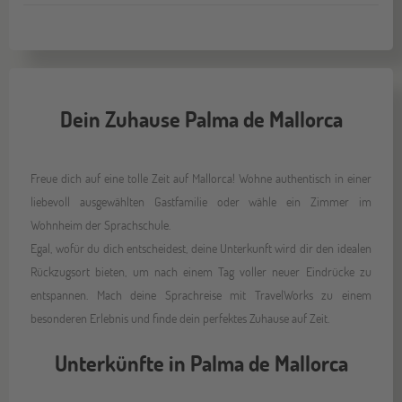
Dein Zuhause Palma de Mallorca
Freue dich auf eine tolle Zeit auf Mallorca! Wohne authentisch in einer
liebevoll ausgewählten Gastfamilie oder wähle ein Zimmer im
Wohnheim der Sprachschule.
Egal, wofür du dich entscheidest, deine Unterkunft wird dir den idealen
Rückzugsort bieten, um nach einem Tag voller neuer Eindrücke zu
entspannen. Mach deine Sprachreise mit TravelWorks zu einem
besonderen Erlebnis und finde dein perfektes Zuhause auf Zeit.
Unterkünfte in Palma de Mallorca