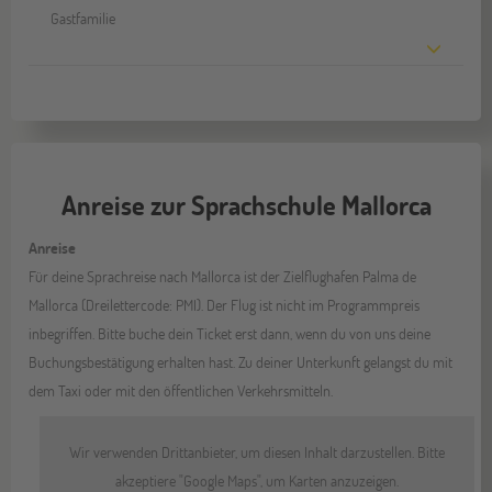
Gastfamilie
Anreise zur Sprachschule Mallorca
Anreise
Für deine Sprachreise nach Mallorca ist der Zielflughafen Palma de
Mallorca (Dreilettercode: PMI). Der Flug ist nicht im Programmpreis
inbegriffen. Bitte buche dein Ticket erst dann, wenn du von uns deine
Buchungsbestätigung erhalten hast. Zu deiner Unterkunft gelangst du mit
dem Taxi oder mit den öffentlichen Verkehrsmitteln.
Wir verwenden Drittanbieter, um diesen Inhalt darzustellen. Bitte
akzeptiere "Google Maps", um Karten anzuzeigen.