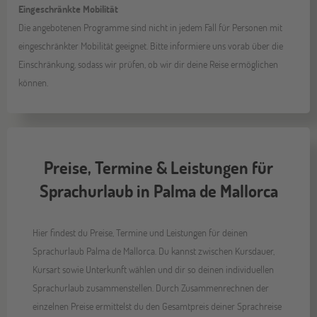
Eingeschränkte Mobilität
Die angebotenen Programme sind nicht in jedem Fall für Personen mit
eingeschränkter Mobilität geeignet. Bitte informiere uns vorab über die
Einschränkung, sodass wir prüfen, ob wir dir deine Reise ermöglichen
können.
Preise, Termine & Leistungen für
Sprachurlaub in Palma de Mallorca
Hier findest du Preise, Termine und Leistungen für deinen
Sprachurlaub Palma de Mallorca. Du kannst zwischen Kursdauer,
Kursart sowie Unterkunft wählen und dir so deinen individuellen
Sprachurlaub zusammenstellen. Durch Zusammenrechnen der
einzelnen Preise ermittelst du den Gesamtpreis deiner Sprachreise