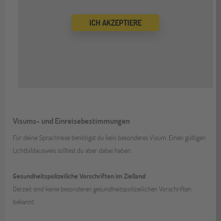
ICH AKZEPTIERE
Visums- und Einreisebestimmungen
Für deine Sprachreise benötigst du kein besonderes Visum. Einen gültigen
Lichtbildausweis solltest du aber dabei haben.
Gesundheitspolizeiliche Vorschriften im Zielland
Derzeit sind keine besonderen gesundheitspolizeilichen Vorschriften
bekannt.