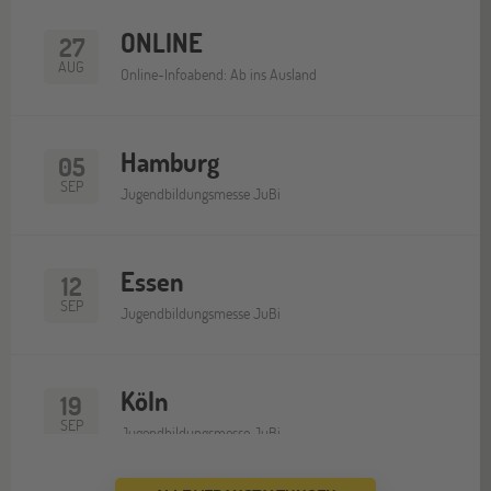
ONLINE
27
AUG
Online-Infoabend: Ab ins Ausland
Hamburg
05
SEP
Jugendbildungsmesse JuBi
Essen
12
SEP
Jugendbildungsmesse JuBi
Köln
19
SEP
Jugendbildungsmesse JuBi