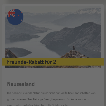
Freunde-Rabatt für 2
Neuseeland
Die beeindruckende Natur bietet nicht nur vielfältige Landschaften von
grünen Wiesen über Gebirge, Seen, Geysire und Strände, sondern
gleichzeitig die Möglichkeit für tolle Outdooraction.