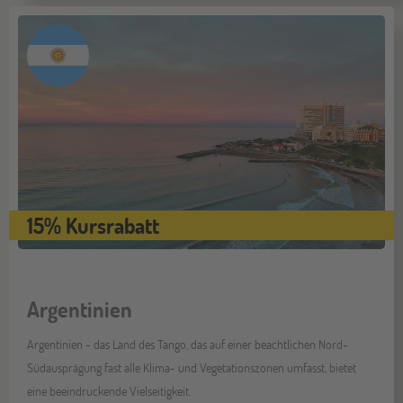
15% Kursrabatt
Argentinien
Argentinien - das Land des Tango, das auf einer beachtlichen Nord-
Südausprägung fast alle Klima- und Vegetationszonen umfasst, bietet
eine beeindruckende Vielseitigkeit.