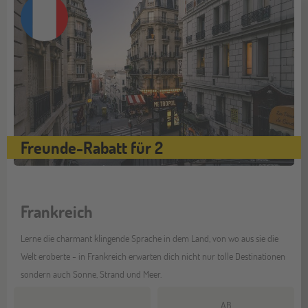
Freunde-Rabatt für 2
Frankreich
Lerne die charmant klingende Sprache in dem Land, von wo aus sie die
Welt eroberte - in Frankreich erwarten dich nicht nur tolle Destinationen
sondern auch Sonne, Strand und Meer.
AB