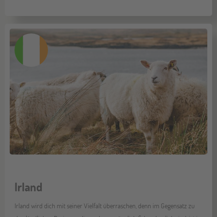
Irland
Irland wird dich mit seiner Vielfalt überraschen, denn im Gegensatz zu