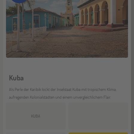
Kuba
Als Perle der Karibik lockt der Inselstaat Kuba mit tropischem Klima,
aufregenden Kolonialstädten und einem unvergleichlichem Flair.
KUBA