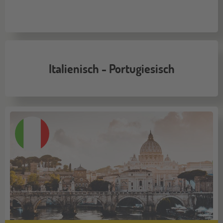
Italienisch - Portugiesisch