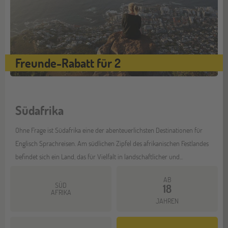
Freunde-Rabatt für 2
Südafrika
Ohne Frage ist Südafrika eine der abenteuerlichsten Destinationen für
Englisch Sprachreisen. Am südlichen Zipfel des afrikanischen Festlandes
befindet sich ein Land, das für Vielfalt in landschaftlicher und...
AB
SÜD
18
AFRIKA
JAHREN