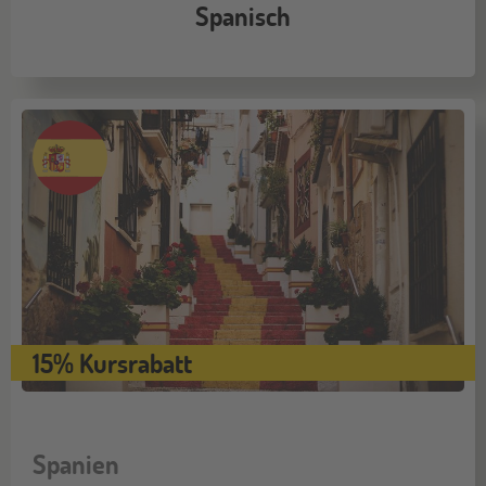
Spanisch
15% Kursrabatt
Spanien