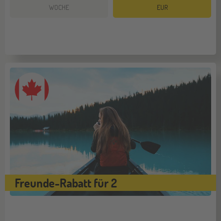
WOCHE
EUR
Freunde-Rabatt für 2