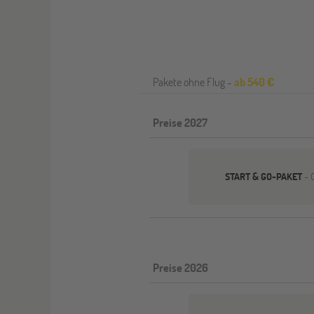
Pakete ohne Flug -
ab 540 €
Preise 2027
START & GO-PAKET
- 
Preise 2026