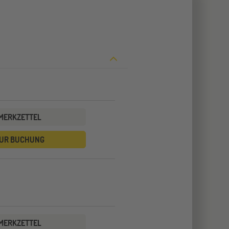
MERKZETTEL
UR BUCHUNG
MERKZETTEL