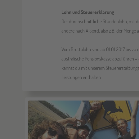
Lohn und Steuererklärung
Der durchschnittliche Stundenlohn, mit d
andere nach Akkord, also z.B. der Menge an
Vom Bruttolohn sind ab 01.01.2017 bis z
australische Pensionskasse abzuführen – d
kannst du mit unserem Steuererstattungs
Leistungen enthalten.