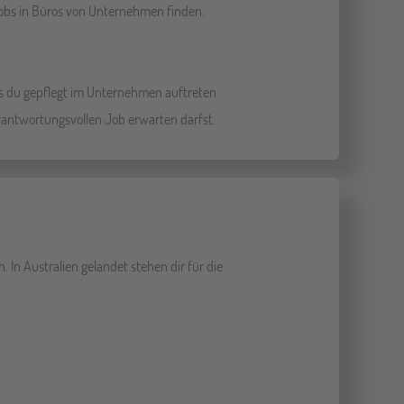
Jobs in Büros von Unternehmen finden.
dass du gepflegt im Unternehmen auftreten
erantwortungsvollen Job erwarten darfst.
In Australien gelandet stehen dir für die