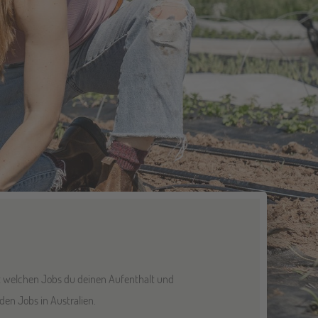
it welchen Jobs du deinen Aufenthalt und
 den Jobs in Australien.