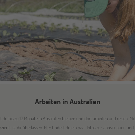
Arbeiten in Australien
 du bis zu 12 Monate in Australien bleiben und dort arbeiten und reisen. M
zierst ist dir überlassen. Hier findest du ein paar Infos zur Jobsituation und