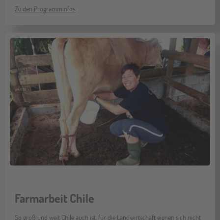
Zu den Programminfos
Farmarbeit Chile
So groß und weit Chile auch ist, für die Landwirtschaft eignen sich nicht