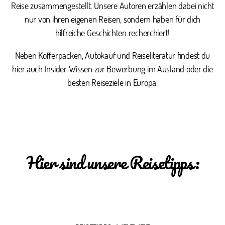
Reise zusammengestellt. Unsere Autoren erzählen dabei nicht
nur von ihren eigenen Reisen, sondern haben für dich
hilfreiche Geschichten recherchiert!
Neben Kofferpacken, Autokauf und Reiseliteratur findest du
hier auch Insider-Wissen zur Bewerbung im Ausland oder die
besten Reiseziele in Europa.
Hier sind unsere Reisetipps: