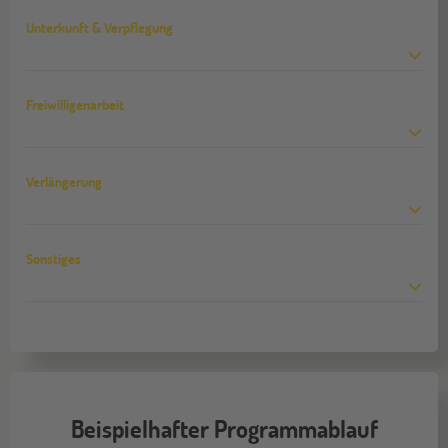
Unterkunft & Verpflegung
Freiwilligenarbeit
Verlängerung
Sonstiges
Beispielhafter Programmablauf