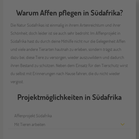
Warum Affen pflegen in Südafrika?
Die Natur Südafrikas ist einmalig in ihrem Artenreichtum und ihrer
Schönheit, doch leider ist sie auch sehr bedroht. Im Affenprojekt in
Südafrika hast du durch deine Mithilfe nicht nur die Gelegenheit Affen
und viele andere Tierarten hautnah zu erleben, sondern trägst auch
dazu bei, diese Tiere zu versorgen, wieder auszuwildern und dadurch
ihren Bestand zu schützen. Neben dem Einsatz für den Tierschutz wirst
du selbst mit Erinnerungen nach Hause fahren, die du nicht wieder
vergisst.
Projektmöglichkeiten in Südafrika
Affenprojekt Südafrika
Mit Tieren arbeiten