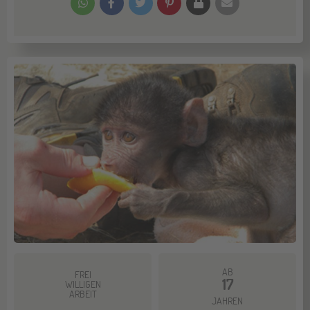
AB
FREI
17
WILLIGEN
ARBEIT
JAHREN