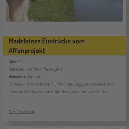
Madeleines Eindrücke vom
Affenprojekt
Alter:
20
Reiseziel:
Südafrika (Affenprojekt)
Heimatort:
Sinsheim
Ich habe mich in Südafrika im Affenprojekt engagiert, welches sich vor
allem um Primaten kümmert. Allerdings waren auch andere Tiere...
Zum Reisebericht