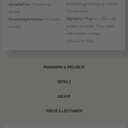
Aufenthaltsgenehmigung, wird bei
Anmeldefrist:
2 Monate vor
Einreise erteilt
Abreise
Highlights:
Pflege von Affen und
Einsatzmöglichkeiten:
Mit Tieren
anderer verwaister Tiere, Leben
arbeiten
und Arbeiten inmitten
unberührter Natur
PROGRAMM & PROJEKTE
DETAILS
ABLAUF
PREISE & LEISTUNGEN