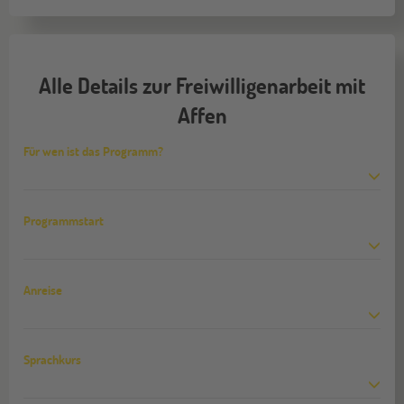
Alle Details zur Freiwilligenarbeit mit
Affen
Für wen ist das Programm?
Programmstart
Anreise
Sprachkurs