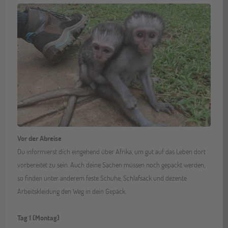
Vor der Abreise
Du informierst dich eingehend über Afrika, um gut auf das Leben dort
vorbereitet zu sein. Auch deine Sachen müssen noch gepackt werden,
so finden unter anderem feste Schuhe, Schlafsack und dezente
Arbeitskleidung den Weg in dein Gepäck.
Tag 1 (Montag)