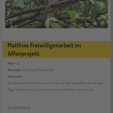
Matthias Freiwilligenarbeit im
Affenprojekt
Alter:
36
Reiseziel:
Südafrika (Affenprojekt)
Heimatort:
Das allerschönste Gefühl ist wenn man von den Babyaffen nach ein paar
Tagen akzeptiert ist und sie auf einem herumtollen und man sie...
Zum Reisebericht