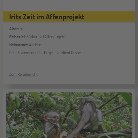
Irits Zeit im Affenprojekt
Alter:
n.a.
Reiseziel:
Südafrika (Affenprojekt)
Heimatort:
Aachen
Dein Statement? Das Projekt verdient Respekt!
Zum Reisebericht