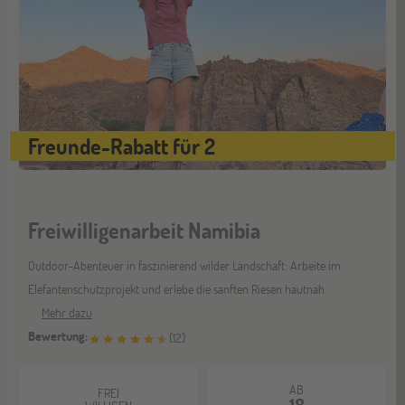
Freunde-Rabatt für 2
Freiwilligenarbeit Namibia
Outdoor-Abenteuer in faszinierend wilder Landschaft: Arbeite im
Elefantenschutzprojekt und erlebe die sanften Riesen hautnah.
Mehr dazu
Bewertung:
(
12
)
AB
FREI