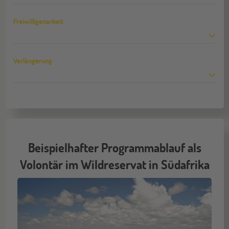
Freiwilligenarbeit
Verlängerung
Beispielhafter Programmablauf als
Volontär im Wildreservat in Südafrika