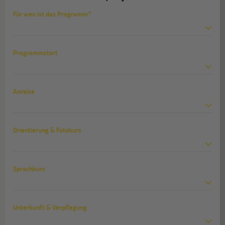
Für wen ist das Programm?
Programmstart
Anreise
Orientierung & Fotokurs
Sprachkurs
Unterkunft & Verpflegung