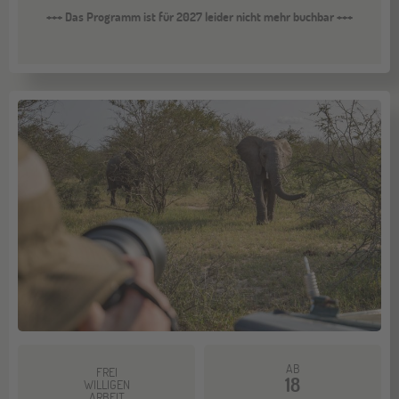
+++ Das Programm ist für 2027 leider nicht mehr buchbar +++
AB
FREI
18
WILLIGEN
ARBEIT