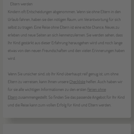
Eltern werden
Kindern oft Entscheidungen abgenommen. Wenn sie ohne Eltern in den
Urlaub fahren, haben sie den nötigen Raum, um Verantwortung für sich
selbst zu tragen. Eine Reise ohne Eltern ist eine echte Chance, Neues zu
erleben und neue Seiten an sich kennenzulernen. Sie werden sehen, dass
Ihr Kind gestärkt aus dieser Erfahrung herausgehen wird und noch lange
etwas von den neuen Freundschaften und den vielen Erinnerungen haben
wird.
Wenn Sie unsicher sind, ob Ihr Kind überhaupt reif genug ist, um ohne
Eltern zu verreisen, kann Ihnen unsere
Checkliste
helfen. Auch haben wir
für sie alle wichtigen Informationen zu den ersten
Ferien ohne
Eltern
zusammengestellt. So finden Sie das passende Angebot für Ihr Kind
und die Reise kann zum vollen Erfolg für Kind und Eltern werden.