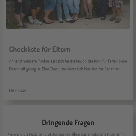
Checkliste für Eltern
Anhand mehrere Punkte lässt sich feststellen, ob das Kind für Ferien ohne
Eltern reif genug ist. Eine Checkliste bietet sich hier also für Jeden an.
Mehr dazu
Dringende Fragen
Während die Mädchen und Jungen vor allem das angebotene Programm