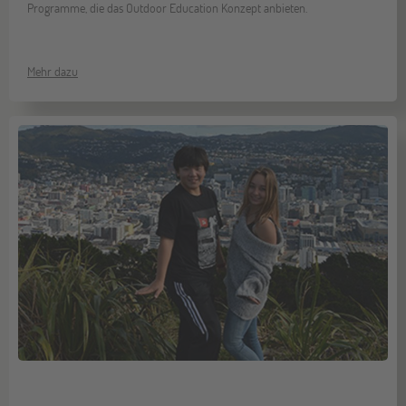
Programme, die das Outdoor Education Konzept anbieten.
Mehr dazu