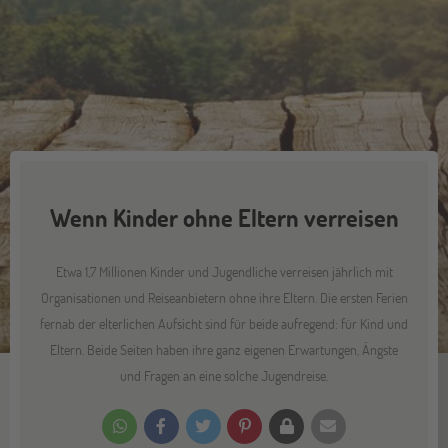
Wenn Kinder ohne Eltern verreisen
Etwa 1,7 Millionen Kinder und Jugendliche verreisen jährlich mit
Organisationen und Reiseanbietern ohne ihre Eltern. Die ersten Ferien
fernab der elterlichen Aufsicht sind für beide aufregend: für Kind und
Eltern. Beide Seiten haben ihre ganz eigenen Erwartungen, Ängste
und Fragen an eine solche Jugendreise.