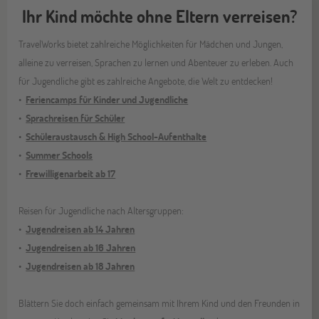
Ihr Kind möchte ohne Eltern verreisen?
TravelWorks bietet zahlreiche Möglichkeiten für Mädchen und Jungen,
alleine zu verreisen, Sprachen zu lernen und Abenteuer zu erleben. Auch
für Jugendliche gibt es zahlreiche Angebote, die Welt zu entdecken!
Feriencamps für Kinder und Jugendliche
Sprachreisen für Schüler
Schüleraustausch & High School-Aufenthalte
Summer Schools
Frewilligenarbeit ab 17
Reisen für Jugendliche nach Altersgruppen:
Jugendreisen ab 14 Jahren
Jugendreisen ab 16 Jahren
Jugendreisen ab 18 Jahren
Blättern Sie doch einfach gemeinsam mit Ihrem Kind und den Freunden in