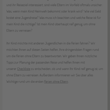
und ihr Reiseziel interessiert, sind viele Eltern im Vorfeld oftmals unsicher:
Was, wenn mein Kind Heimweh bekommt oder krank wird? Wie viel Geld
kostet eine Jugendreise? Was muss ich beachten und welche Reise ist für
mein Kind die richtige? Ist mein Kind überhaupt reif genug, um ohne
Eltern zu verreisen?
Ihr Kind möchte mit anderen Jugendlichen in die Ferien fahren? Wir
möchten Ihnen auf diesen Seiten helfen, Ihre dringendsten Fragen rund
um die Ferien ohne Eltern zu beantworten. Wir geben Ihnen nützliche
Tipps zur Planung der passenden Reise und helfen Ihnen mit
unserer
Checkliste
zu entscheiden, ob und wann Ihr Kind reif genug ist, um
ohne Eltern zu verreisen. Außerdem informieren wir Sie über alles
Wichtige rund um die ersten
Ferien ohne Eltern
.