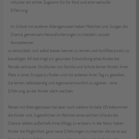
mitunter ein echter Zugewinn für Ihr Kind und eine wertvolle
Erfahrung.
Im Urlaub mit anderen Altersgenossen haben Mädchen und Jungen die
Chance, gemeinsam Herausforderungen zu meistern, soziale
Kompetenzen
zu entwickeln, sich selbst besser kennen zu lernen und Konflikte positiv zu
bewältigen. All dies trägt zur gesunden Entwicklung eines Kindes bei.
Fernab vertrauter Strukturen von Familie und Schule lernen Kinder, ihren
Platz in einer Gruppe zu finden und mit anderen ihren Tag zu gestalten.
Sie lernen, selbstständig und eigenverantwortlich zu agieren - eine
Erfahrung, an der Kinder stark wachsen.
Reisen mit Altersgenossen hat aber noch weitere Vorteile. Oft bekommen
die Kinder und Jugendlichen im Rahmen eines solchen Urlaubs die
Chance, Welten außerhalb ihres Alltags zu erobern. In der Natur haben
Kinder die Möglichkeit, ganz neue Erfahrungen zu machen, die sie so aus