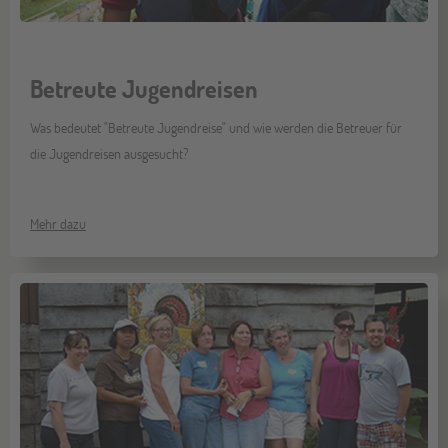
Betreute Jugendreisen
Was bedeutet "Betreute Jugendreise" und wie werden die Betreuer für
die Jugendreisen ausgesucht?
Mehr dazu