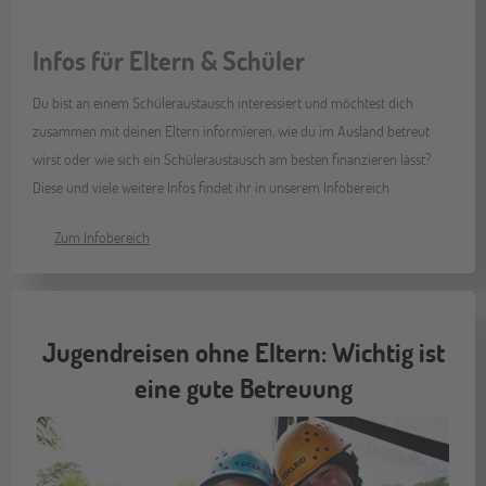
Infos für Eltern & Schüler
Du bist an einem Schüleraustausch interessiert und möchtest dich
zusammen mit deinen Eltern informieren, wie du im Ausland betreut
wirst oder wie sich ein Schüleraustausch am besten finanzieren lässt?
Diese und viele weitere Infos findet ihr in unserem Infobereich.
Zum Infobereich
Jugendreisen ohne Eltern: Wichtig ist
eine gute Betreuung