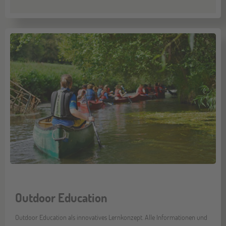
Outdoor Education
Outdoor Education als innovatives Lernkonzept. Alle Informationen und