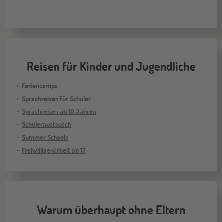
Reisen für Kinder und Jugendliche
Feriencamps
Sprachreisen für Schüler
Sprachreisen ab 16 Jahren
Schüleraustausch
Summer Schools
Freiwilligenarbeit ab 17
Warum überhaupt ohne Eltern