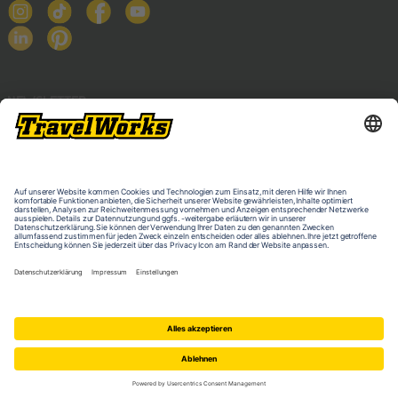
NEWSLETTER