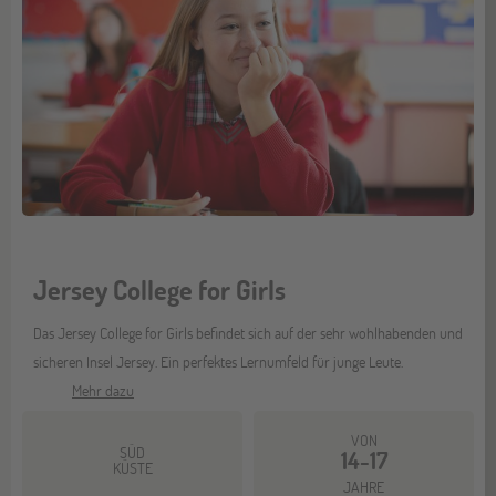
Jersey College for Girls
Das Jersey College for Girls befindet sich auf der sehr wohlhabenden und
sicheren Insel Jersey. Ein perfektes Lernumfeld für junge Leute.
Mehr dazu
VON
SÜD
14-17
KÜSTE
JAHRE