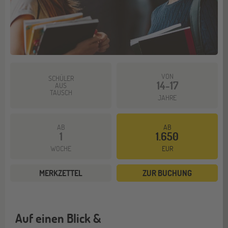
VON
SCHÜLER
14-17
AUS
TAUSCH
JAHRE
AB
AB
1
1.650
WOCHE
EUR
MERKZETTEL
ZUR BUCHUNG
Auf einen Blick &