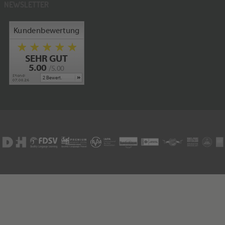
NEWSLETTER