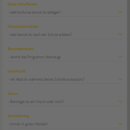
Deine Schulfächer
- Welche Kurse kannst du belegen?
Freizeitaktivitäten
- Was kannst du nach der Schule erleben?
Besonderheiten
- Womit das Programm überzeugt
Unterkunft
- Wo lebst du während deines Schüleraustauschs?
Visum
- Benötigst du ein Visum oder nicht?
Versicherung
- Immer in guten Händen!