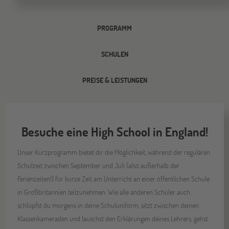
PROGRAMM
SCHULEN
PREISE & LEISTUNGEN
Besuche eine High School in England!
Unser Kurzprogramm bietet dir die Möglichkeit, während der regulären
Schulzeit zwischen September und Juli (also außerhalb der
Ferienzeiten!) für kurze Zeit am Unterricht an einer öffentlichen Schule
in Großbritannien teilzunehmen. Wie alle anderen Schüler auch
schlüpfst du morgens in deine Schuluniform, sitzt zwischen deinen
Klassenkameraden und lauschst den Erklärungen deines Lehrers, gehst