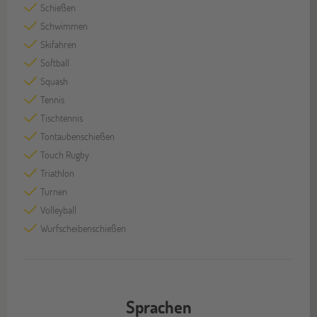
Schießen
Schwimmen
Skifahren
Softball
Squash
Tennis
Tischtennis
Tontaubenschießen
Touch Rugby
Triathlon
Turnen
Volleyball
Wurfscheibenschießen
Sprachen