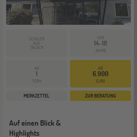
VON
SCHÜLER
14-18
AUS
TAUSCH
JAHRE
AB
AB
1
6.900
TERM
EURO
MERKZETTEL
ZUR BERATUNG
Auf einen Blick &
Highlights