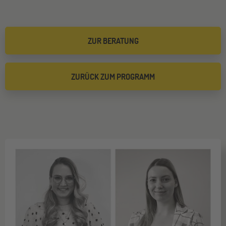
ZUR BERATUNG
ZURÜCK ZUM PROGRAMM