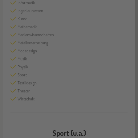
Informatik
Ingenieurwesen
Kunst
Mathematik
Medienwissenschaften
Metallverarbeitung
Modedesign
Musik
Physik
Sport
Textildesign
Theater
Wirtschaft
Sport (u.a.)