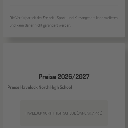
Die Verfügbarkeit des Freizeit-, Sport- und Kursangebots kann variieren
und kann daher nicht garantiert werden.
Preise 2026/2027
Preise Havelock North High School
HAVELOCK NORTH HIGH SCHOOL (JANUAR, APRIL)