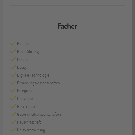
Fächer
Biologie
Buchführung
Chemie
Design
Digitale Technologie
Ernährungswissenschaften
Fotografie
Geografie
Geschichte
Gesundheitswissenschaften
Hauswirtschaft
Holzverarbeitung