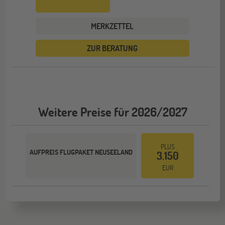
MERKZETTEL
ZUR BERATUNG
Weitere Preise für 2026/2027
PLUS
AUFPREIS FLUGPAKET NEUSEELAND
3.150
EUR