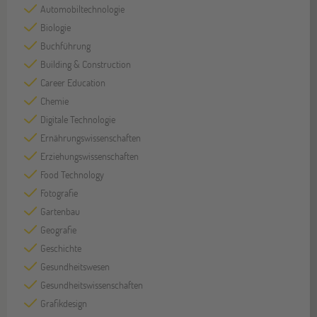
Automobiltechnologie
Biologie
Buchführung
Building & Construction
Career Education
Chemie
Digitale Technologie
Ernährungswissenschaften
Erziehungswissenschaften
Food Technology
Fotografie
Gartenbau
Geografie
Geschichte
Gesundheitswesen
Gesundheitswissenschaften
Grafikdesign