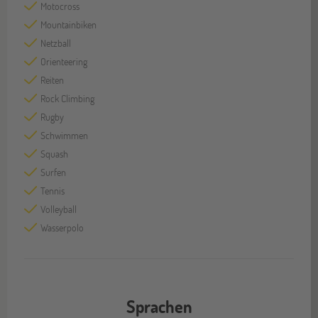
Motocross
Mountainbiken
Netzball
Orienteering
Reiten
Rock Climbing
Rugby
Schwimmen
Squash
Surfen
Tennis
Volleyball
Wasserpolo
Sprachen