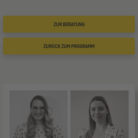
ZUR BERATUNG
ZURÜCK ZUM PROGRAMM