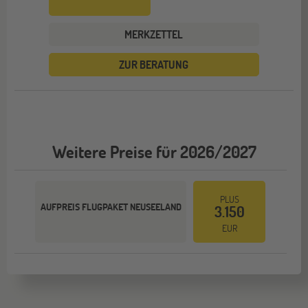
MERKZETTEL
ZUR BERATUNG
Weitere Preise für 2026/2027
PLUS
AUFPREIS FLUGPAKET NEUSEELAND
3.150
EUR