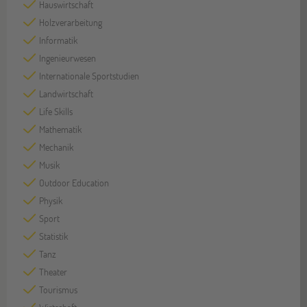
Hauswirtschaft
Holzverarbeitung
Informatik
Ingenieurwesen
Internationale Sportstudien
Landwirtschaft
Life Skills
Mathematik
Mechanik
Musik
Outdoor Education
Physik
Sport
Statistik
Tanz
Theater
Tourismus