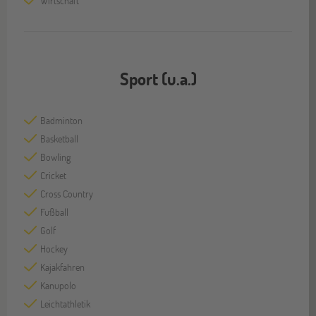
Wirtschaft
Sport (u.a.)
Badminton
Basketball
Bowling
Cricket
Cross Country
Fußball
Golf
Hockey
Kajakfahren
Kanupolo
Leichtathletik