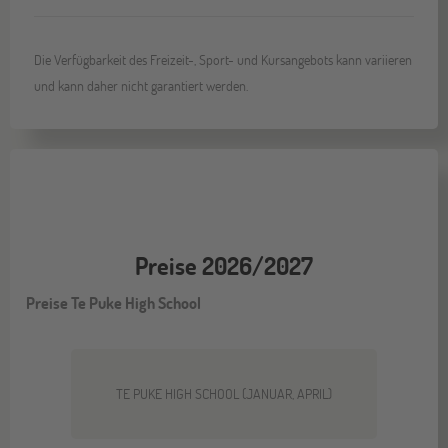
Die Verfügbarkeit des Freizeit-, Sport- und Kursangebots kann variieren
und kann daher nicht garantiert werden.
Preise 2026/2027
Preise Te Puke High School
TE PUKE HIGH SCHOOL (JANUAR, APRIL)