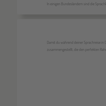
In einigen Bundesländern sind die Sprach
Damit du während deiner Sprachreise in 
zusammengestellt, die den perfekten Rah