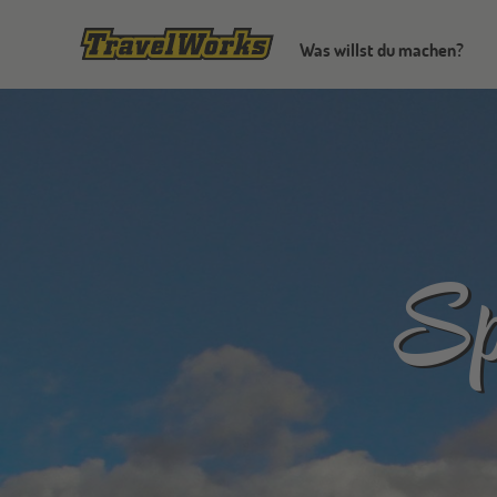
Was willst du machen?
Sp