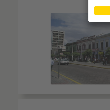
Freiz