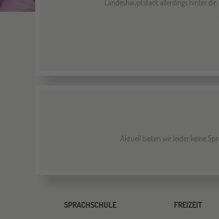
Landeshauptstadt allerdings hinter dir
Aktuell bieten wir leider keine 
SPRACHSCHULE
FREIZEIT