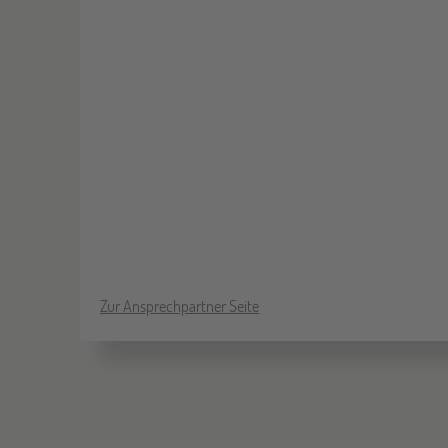
Zur Ansprechpartner Seite