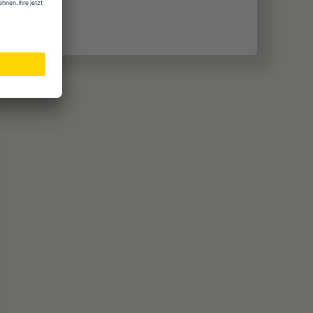
Zu YouTube