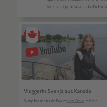
kommst auf jeden Fall auf deine Kosten. V
Vloggerin Svenja aus Kanada
Svenja hat sich für die Provinz
Nova Scotia
im Osten