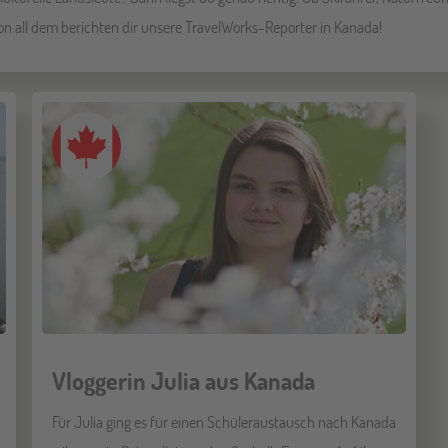
on all dem berichten dir unsere TravelWorks-Reporter in Kanada!
Vloggerin Julia aus Kanada
Für Julia ging es für einen Schüleraustausch nach Kanada