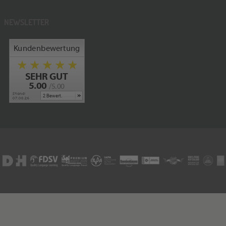
NEWSLETTER