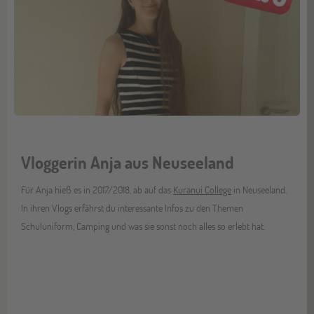
Vloggerin Anja aus Neuseeland
Für Anja hieß es in 2017/2018, ab auf das
Kuranui College
in Neuseeland.
In ihren Vlogs erfährst du interessante Infos zu den Themen
Schuluniform, Camping und was sie sonst noch alles so erlebt hat.