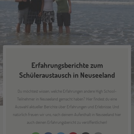
Erfahrungsberichte zum
Schüleraustausch in Neuseeland
Du möchtest wissen, welche Erfahrungen andere High School-
Teilnehmer in Neuseeland gemacht haben? Hier findest du eine
Auswahl aktueller Berichte über Erfahrungen und Erlebnisse. Und
natürlich freuen wir uns, nach deinem Aufenthalt in Neuseeland hier
auch deinen Erfahrungsbericht zu veröffentlichen!