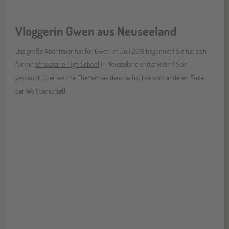
Vloggerin Gwen aus Neuseeland
Das große Abenteuer hat für Gwen im Juli 2019 begonnen! Sie hat sich
für die
Whakatane High School
in Neuseeland entschieden! Seid
gespannt, über welche Themen sie demnächst live vom anderen Ende
der Welt berichtet!