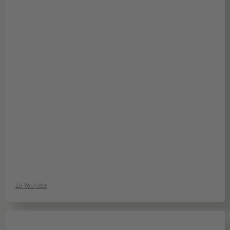
Zu YouTube