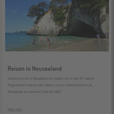
Reisen in Neuseeland
Wie kommst du in Neuseeland am besten von A nach B? Welche
Möglichkeiten hast du beim Reisen und wo übernachtest du als
Backpacker am anderen Ende der Welt?
Mehr Infos