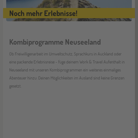
Noch mehr Erlebnisse!
Kombiprogramme Neuseeland
Ob Freiwilligenarbeit im Umweltschutz, Sprachkurs in Auckland oder
eine packende Erlebnisreise - füge deinem Work & Travel Aufenthalt in
Neuseeland mit unseren Kombiprogrammen ein weiteres einmaliges
Abenteuer hinzu. Deinen Möglichkeiten im Ausland sind keine Grenzen
gesetzt.