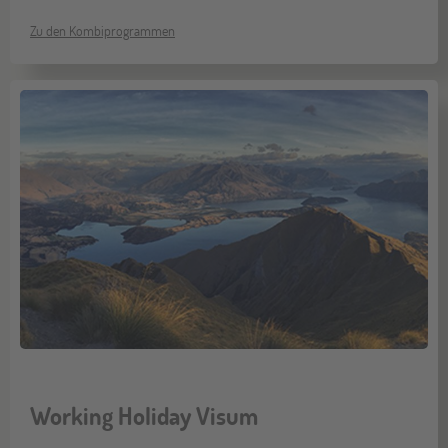
Zu den Kombiprogrammen
Working Holiday Visum