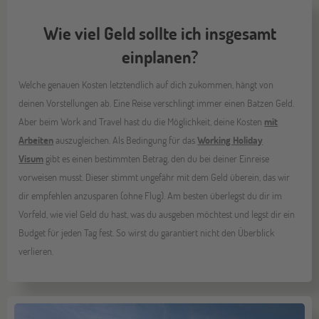
Wie viel Geld sollte ich insgesamt
einplanen?
Welche genauen Kosten letztendlich auf dich zukommen, hängt von
deinen Vorstellungen ab. Eine Reise verschlingt immer einen Batzen Geld.
Aber beim Work and Travel hast du die Möglichkeit, deine Kosten
mit
Arbeiten
auszugleichen. Als Bedingung für das
Working Holiday
Visum
gibt es einen bestimmten Betrag, den du bei deiner Einreise
vorweisen musst. Dieser stimmt ungefähr mit dem Geld überein, das wir
dir empfehlen anzusparen (ohne Flug). Am besten überlegst du dir im
Vorfeld, wie viel Geld du hast, was du ausgeben möchtest und legst dir ein
Budget für jeden Tag fest. So wirst du garantiert nicht den Überblick
verlieren.