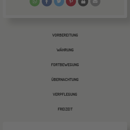
VORBEREITUNG
WÄHRUNG
FORTBEWEGUNG
ÜBERNACHTUNG
VERPFLEGUNG
FREIZEIT