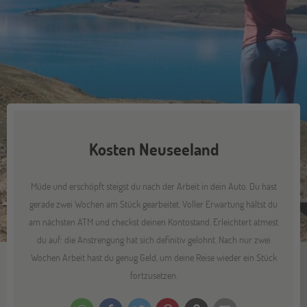
Kosten Neuseeland
Müde und erschöpft steigst du nach der Arbeit in dein Auto. Du hast
gerade zwei Wochen am Stück gearbeitet. Voller Erwartung hältst du
am nächsten ATM und checkst deinen Kontostand. Erleichtert atmest
du auf: die Anstrengung hat sich definitiv gelohnt. Nach nur zwei
Wochen Arbeit hast du genug Geld, um deine Reise wieder ein Stück
fortzusetzen.