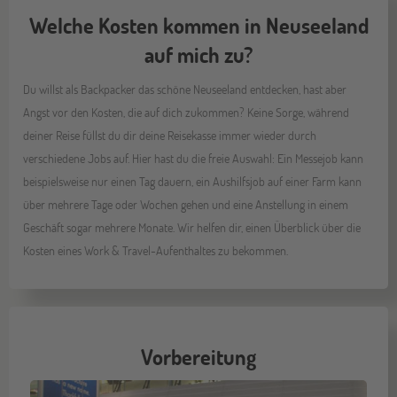
Welche Kosten kommen in Neuseeland
auf mich zu?
Du willst als Backpacker das schöne Neuseeland entdecken, hast aber
Angst vor den Kosten, die auf dich zukommen? Keine Sorge, während
deiner Reise füllst du dir deine Reisekasse immer wieder durch
verschiedene Jobs auf. Hier hast du die freie Auswahl: Ein Messejob kann
beispielsweise nur einen Tag dauern, ein Aushilfsjob auf einer Farm kann
über mehrere Tage oder Wochen gehen und eine Anstellung in einem
Geschäft sogar mehrere Monate. Wir helfen dir, einen Überblick über die
Kosten eines Work & Travel-Aufenthaltes zu bekommen.
Vorbereitung