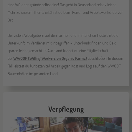
eine WG oder gründe selbst eine! Das geht in Neuseeland relativ leicht.
Mehr zu diesem Thema erfährst du beim Reise- und Arbeitsworkshop vor
Ort.
Bei vielen Arbeitgebern auf den Farmen und in manchen Hostels ist die
Unterkunft im Verdienst mit inbegriffen – Unterkunft finden und Geld
sparen leicht gemacht. In Auckland kannst du eine Mitgliedschaft
bei
WWOOF (Willing Workers on Organic Farms)
abschließen. In diesem
Fall leistest du (unbezahlte) Arbeit gegen Kost und Logis auf den WWOOF
Bauernhöfen im gesamten Land.
Verpflegung