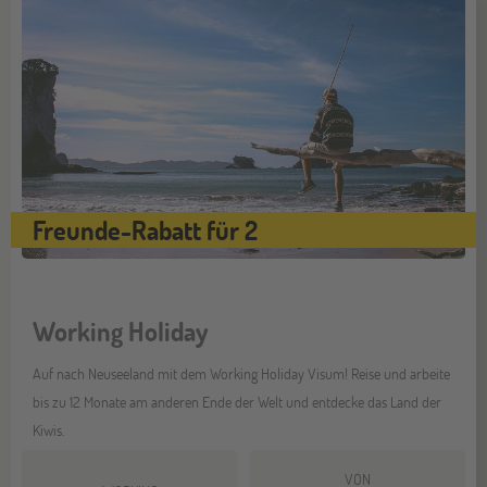
Freunde-Rabatt für 2
Working Holiday
Auf nach Neuseeland mit dem Working Holiday Visum! Reise und arbeite
bis zu 12 Monate am anderen Ende der Welt und entdecke das Land der
Kiwis.
VON