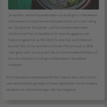
Je nachdem, welche Freizeitaktivitäten und Ausflüge du in Neuseeland
unternehmen möchtest, können die Kosten hierfür hoch oder niedrig
sein. Die typischen Backpacker- und Touristenaktivitäten haben
natürlich ihren Preis. So bezahlst du für einen Bungeejump oder
Skydive umgerechnet ca. 150-200 €, für eine Tour durch Hobbiton
etwa 50-70 € und für eine Fahrt durch den Milford Sound ca. 100 €.
Aber genau dafür bist du ja dort. Das vor Ort erarbeitete Geld lässt sich
doch am schönsten in Ausflüge und Aktivitäten in Neuseeland
investieren.
Durch Neuseelands atemberaubende Natur hast du aber natürlich auch
viele weitere deutlich günstigere Freizeitmöglichkeiten wie verschiedene
Wandertouren, Weinverkostungen oder Sportangebote.