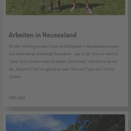
Arbeiten in Neuseeland
Mit dem Working Holiday Visum als Backpacker in Neuseeland arbeiten
und damit seinen Aufenthalt finanzieren - das ist der Sinn von Work &
Travel. Doch wo kann man die besten Jobs finden? Wie läuft es ab mit
der Jobsuche? Von uns gibt es ein paar Infos und Tipps zum Thema
Jobben.
Mehr Infos