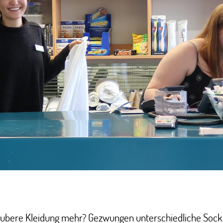
aubere Kleidung mehr? Gezwungen unterschiedliche Sock