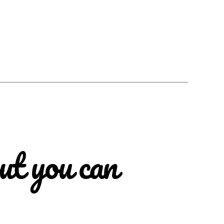
ut you can