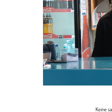
Keine s